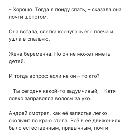
– Хорошо. Тогда я пойду спать, – сказала она
почти шёпотом.
Она встала, слегка коснулась его плеча и
ушла в спальню.
Жена беременна. Но он не может иметь
детей.
И тогда вопрос: если не он – то кто?
– Ты сегодня какой-то задумчивый, – Катя
ловко заправляла волосы за ухо.
Андрей смотрел, как её запястье легко
скользит по краю стола. Всё в её движениях
было естественным, привычным, почти