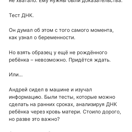
не хватало. Ему нужны были доказательства.
Тест ДНК.
Он думал об этом с того самого момента,
как узнал о беременности.
Но взять образец у ещё не рождённого
ребёнка – невозможно. Придётся ждать.
Или…
Андрей сидел в машине и изучал
информацию. Были тесты, которые можно
сделать на ранних сроках, анализируя ДНК
ребёнка через кровь матери. Стоило дорого,
но разве это важно?