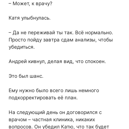
– Может, к врачу?
Катя улыбнулась.
– Да не переживай ты так. Всё нормально.
Просто пойду завтра сдам анализы, чтобы
убедиться.
Андрей кивнул, делая вид, что спокоен.
Это был шанс.
Ему нужно было всего лишь немного
подкорректировать её план.
На следующий день он договорился с
врачом – частная клиника, никаких
вопросов. Он убедил Катю, что так будет