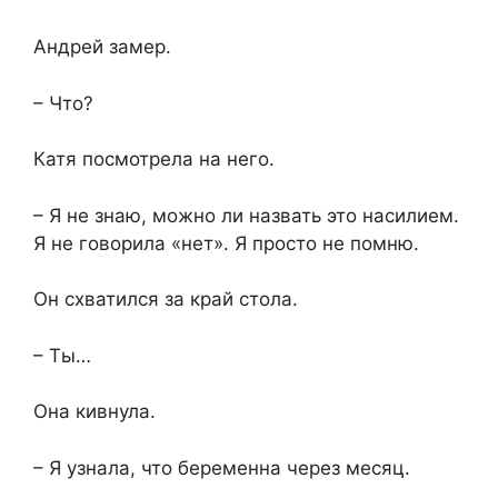
Андрей замер.
– Что?
Катя посмотрела на него.
– Я не знаю, можно ли назвать это насилием.
Я не говорила «нет». Я просто не помню.
Он схватился за край стола.
– Ты…
Она кивнула.
– Я узнала, что беременна через месяц.