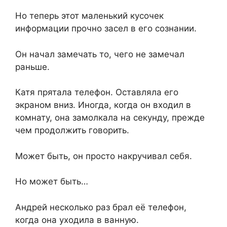
Но теперь этот маленький кусочек
информации прочно засел в его сознании.
Он начал замечать то, чего не замечал
раньше.
Катя прятала телефон. Оставляла его
экраном вниз. Иногда, когда он входил в
комнату, она замолкала на секунду, прежде
чем продолжить говорить.
Может быть, он просто накручивал себя.
Но может быть…
Андрей несколько раз брал её телефон,
когда она уходила в ванную.