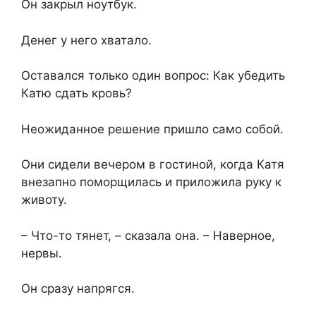
Он закрыл ноутбук.
Денег у него хватало.
Оставался только один вопрос: Как убедить
Катю сдать кровь?
Неожиданное решение пришло само собой.
Они сидели вечером в гостиной, когда Катя
внезапно поморщилась и приложила руку к
животу.
– Что-то тянет, – сказала она. – Наверное,
нервы.
Он сразу напрягся.