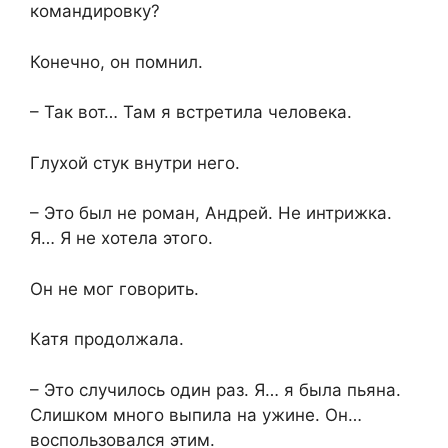
командировку?
Конечно, он помнил.
– Так вот… Там я встретила человека.
Глухой стук внутри него.
– Это был не роман, Андрей. Не интрижка.
Я… Я не хотела этого.
Он не мог говорить.
Катя продолжала.
– Это случилось один раз. Я… я была пьяна.
Слишком много выпила на ужине. Он…
воспользовался этим.