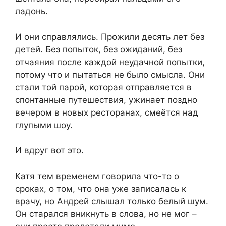
ладонь.
И они справлялись. Прожили десять лет без
детей. Без попыток, без ожиданий, без
отчаяния после каждой неудачной попытки,
потому что и пытаться не было смысла. Они
стали той парой, которая отправляется в
спонтанные путешествия, ужинает поздно
вечером в новых ресторанах, смеётся над
глупыми шоу.
И вдруг вот это.
Катя тем временем говорила что-то о
сроках, о том, что она уже записалась к
врачу, но Андрей слышал только белый шум.
Он старался вникнуть в слова, но не мог –