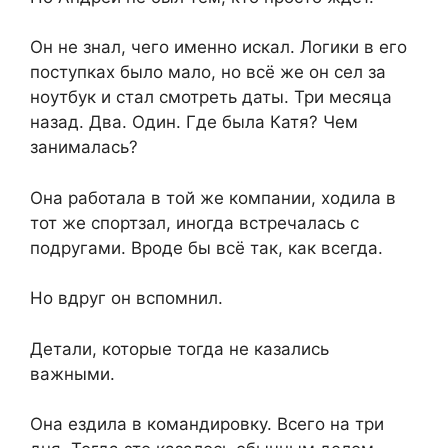
Он не знал, чего именно искал. Логики в его
поступках было мало, но всё же он сел за
ноутбук и стал смотреть даты. Три месяца
назад. Два. Один. Где была Катя? Чем
занималась?
Она работала в той же компании, ходила в
тот же спортзал, иногда встречалась с
подругами. Вроде бы всё так, как всегда.
Но вдруг он вспомнил.
Детали, которые тогда не казались
важными.
Она ездила в командировку. Всего на три