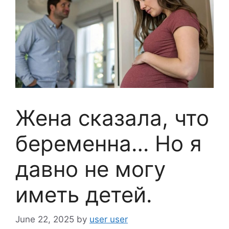
Жена сказала, что
беременна… Но я
давно не могу
иметь детей.
June 22, 2025
by
user user