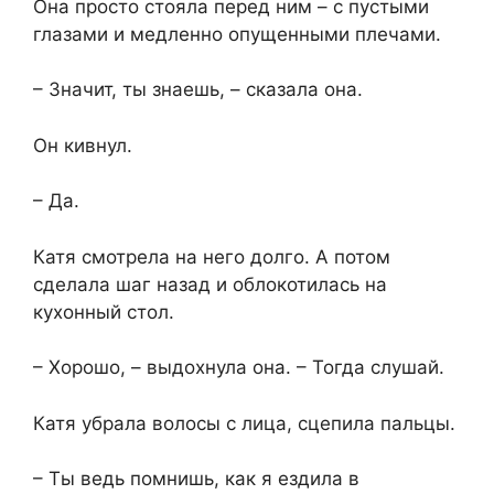
Она просто стояла перед ним – с пустыми
глазами и медленно опущенными плечами.
– Значит, ты знаешь, – сказала она.
Он кивнул.
– Да.
Катя смотрела на него долго. А потом
сделала шаг назад и облокотилась на
кухонный стол.
– Хорошо, – выдохнула она. – Тогда слушай.
Катя убрала волосы с лица, сцепила пальцы.
– Ты ведь помнишь, как я ездила в