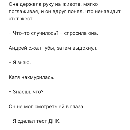
Она держала руку на животе, мягко
поглаживая, и он вдруг понял, что ненавидит
этот жест.
– Что-то случилось? – спросила она.
Андрей сжал губы, затем выдохнул.
– Я знаю.
Катя нахмурилась.
– Знаешь что?
Он не мог смотреть ей в глаза.
– Я сделал тест ДНК.