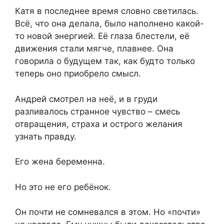
Катя в последнее время словно светилась.
Всё, что она делала, было наполнено какой-
то новой энергией. Её глаза блестели, её
движения стали мягче, плавнее. Она
говорила о будущем так, как будто только
теперь оно приобрело смысл.
Андрей смотрел на неё, и в груди
разливалось странное чувство – смесь
отвращения, страха и острого желания
узнать правду.
Его жена беременна.
Но это не его ребёнок.
Он почти не сомневался в этом. Но «почти»