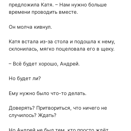
предложила Катя. – Нам нужно больше
времени проводить вместе.
Он молча кивнул.
Катя встала из-за стола и подошла к нему,
склонилась, мягко поцеловала его в щеку.
– Всё будет хорошо, Андрей.
Но будет ли?
Ему нужно было что-то делать.
Доверять? Притвориться, что ничего не
случилось? Ждать?
Но Андрей не был тем, кто просто ждёт.