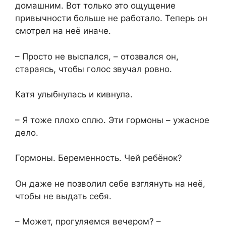
домашним. Вот только это ощущение
привычности больше не работало. Теперь он
смотрел на неё иначе.
– Просто не выспался, – отозвался он,
стараясь, чтобы голос звучал ровно.
Катя улыбнулась и кивнула.
– Я тоже плохо сплю. Эти гормоны – ужасное
дело.
Гормоны. Беременность. Чей ребёнок?
Он даже не позволил себе взглянуть на неё,
чтобы не выдать себя.
– Может, прогуляемся вечером? –