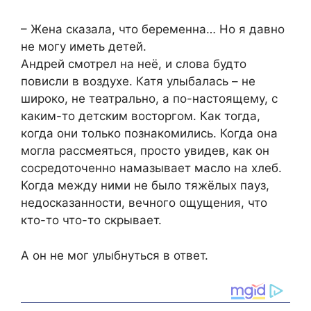
– Жена сказала, что беременна… Но я давно
не могу иметь детей.
Андрей смотрел на неё, и слова будто
повисли в воздухе. Катя улыбалась – не
широко, не театрально, а по-настоящему, с
каким-то детским восторгом. Как тогда,
когда они только познакомились. Когда она
могла рассмеяться, просто увидев, как он
сосредоточенно намазывает масло на хлеб.
Когда между ними не было тяжёлых пауз,
недосказанности, вечного ощущения, что
кто-то что-то скрывает.
А он не мог улыбнуться в ответ.