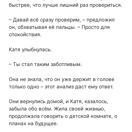
быстрее, что лучше лишний раз провериться.
– Давай всё сразу проверим, – предложил
он, обхватывая её пальцы. – Просто для
спокойствия.
Катя улыбнулась.
– Ты стал таким заботливым.
Она не знала, что он уже держит в голове
только одно – этот анализ даст ему ответ.
Они вернулись домой, и Катя, казалось,
забыла обо всём. Жила своей жизнью,
продолжала говорить о детской комнате, о
планах на будущее.