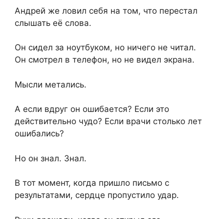
Андрей же ловил себя на том, что перестал
слышать её слова.
Он сидел за ноутбуком, но ничего не читал.
Он смотрел в телефон, но не видел экрана.
Мысли метались.
А если вдруг он ошибается? Если это
действительно чудо? Если врачи столько лет
ошибались?
Но он знал. Знал.
В тот момент, когда пришло письмо с
результатами, сердце пропустило удар.