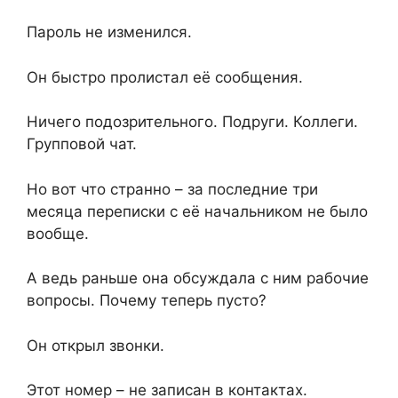
Пароль не изменился.
Он быстро пролистал её сообщения.
Ничего подозрительного. Подруги. Коллеги.
Групповой чат.
Но вот что странно – за последние три
месяца переписки с её начальником не было
вообще.
А ведь раньше она обсуждала с ним рабочие
вопросы. Почему теперь пусто?
Он открыл звонки.
Этот номер – не записан в контактах.