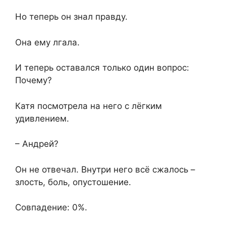
Но теперь он знал правду.
Она ему лгала.
И теперь оставался только один вопрос:
Почему?
Катя посмотрела на него с лёгким
удивлением.
– Андрей?
Он не отвечал. Внутри него всё сжалось –
злость, боль, опустошение.
Совпадение: 0%.