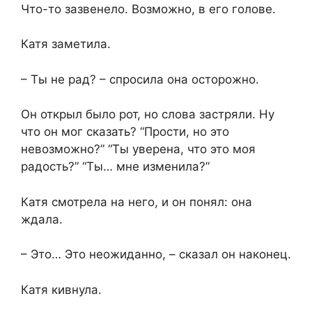
Что-то зазвенело. Возможно, в его голове.
Катя заметила.
– Ты не рад? – спросила она осторожно.
Он открыл было рот, но слова застряли. Ну
что он мог сказать? “Прости, но это
невозможно?” “Ты уверена, что это моя
радость?” “Ты… мне изменила?”
Катя смотрела на него, и он понял: она
ждала.
– Это… Это неожиданно, – сказал он наконец.
Катя кивнула.