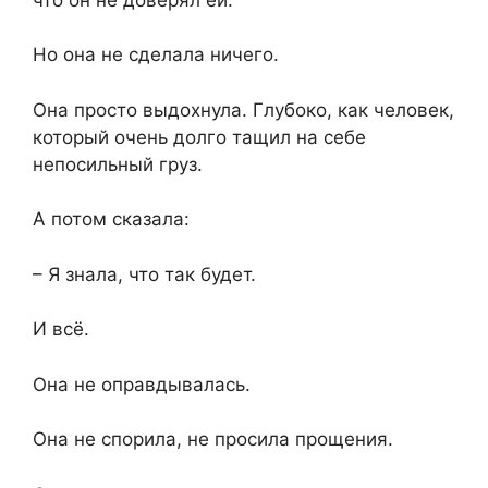
Но она не сделала ничего.
Она просто выдохнула. Глубоко, как человек,
который очень долго тащил на себе
непосильный груз.
А потом сказала:
– Я знала, что так будет.
И всё.
Она не оправдывалась.
Она не спорила, не просила прощения.