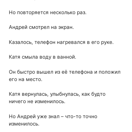
Но повторяется несколько раз.
Андрей смотрел на экран.
Казалось, телефон нагревался в его руке.
Катя смыла воду в ванной.
Он быстро вышел из её телефона и положил
его на место.
Катя вернулась, улыбнулась, как будто
ничего не изменилось.
Но Андрей уже знал – что-то точно
изменилось.