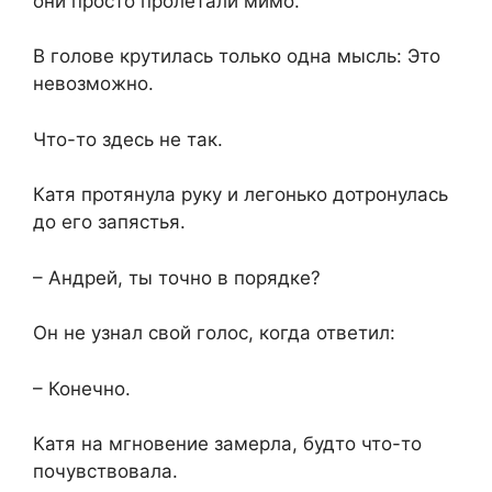
они просто пролетали мимо.
В голове крутилась только одна мысль: Это
невозможно.
Что-то здесь не так.
Катя протянула руку и легонько дотронулась
до его запястья.
– Андрей, ты точно в порядке?
Он не узнал свой голос, когда ответил:
– Конечно.
Катя на мгновение замерла, будто что-то
почувствовала.