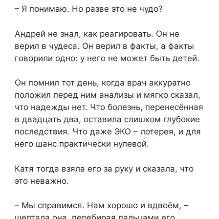
– Я понимаю. Но разве это не чудо?
Андрей не знал, как реагировать. Он не
верил в чудеса. Он верил в факты, а факты
говорили одно: у него не может быть детей.
Он помнил тот день, когда врач аккуратно
положил перед ним анализы и мягко сказал,
что надежды нет. Что болезнь, перенесённая
в двадцать два, оставила слишком глубокие
последствия. Что даже ЭКО – лотерея, и для
него шанс практически нулевой.
Катя тогда взяла его за руку и сказала, что
это неважно.
– Мы справимся. Нам хорошо и вдвоём, –
шептала она, перебирая пальцами его