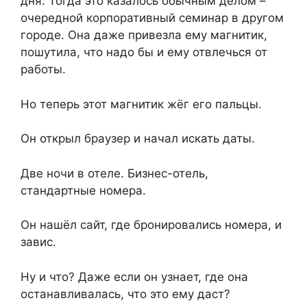
дня. Тогда это казалось обычным делом –
очередной корпоративный семинар в другом
городе. Она даже привезла ему магнитик,
пошутила, что надо бы и ему отвлечься от
работы.
Но теперь этот магнитик жёг его пальцы.
Он открыл браузер и начал искать даты.
Две ночи в отеле. Бизнес-отель,
стандартные номера.
Он нашёл сайт, где бронировались номера, и
завис.
Ну и что? Даже если он узнает, где она
останавливалась, что это ему даст?