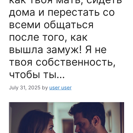
дома и перестать со
всеми общаться
после того, как
вышла замуж! Я не
твоя собственность,
чтобы ты…
July 31, 2025
by
user user