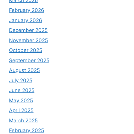
March 2026
February 2026
January 2026
December 2025
November 2025
October 2025
September 2025
August 2025
July 2025
June 2025
May 2025
April 2025
March 2025
February 2025