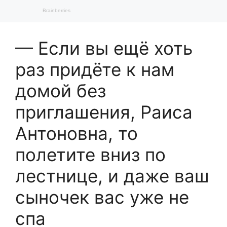
— Если вы ещё хоть
раз придёте к нам
домой без
приглашения, Раиса
Антоновна, то
полетите вниз по
лестнице, и даже ваш
сыночек вас уже не
спа