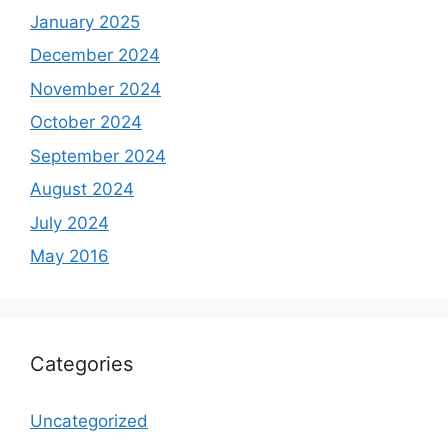
January 2025
December 2024
November 2024
October 2024
September 2024
August 2024
July 2024
May 2016
Categories
Uncategorized