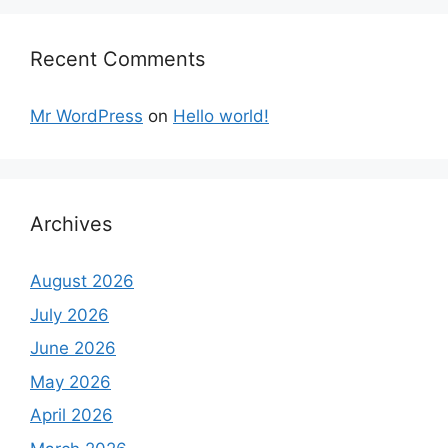
Recent Comments
Mr WordPress
on
Hello world!
Archives
August 2026
July 2026
June 2026
May 2026
April 2026