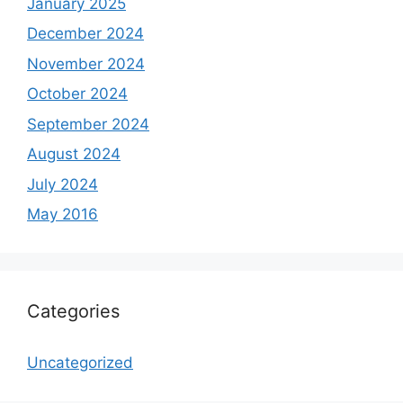
January 2025
December 2024
November 2024
October 2024
September 2024
August 2024
July 2024
May 2016
Categories
Uncategorized