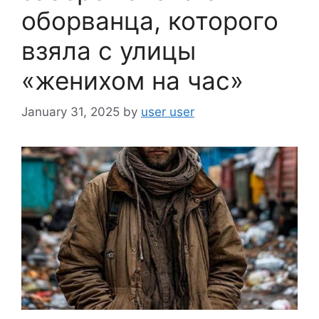
оборванца, которого
взяла с улицы
«женихом на час»
January 31, 2025
by
user user