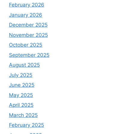
February 2026
January 2026
December 2025
November 2025
October 2025
September 2025
August 2025
July 2025
June 2025
May 2025
April 2025
March 2025
February 2025