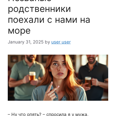
родственники
поехали с нами на
море
January 31, 2025
by
user user
– Ну что опять? – спросила я у мужа,