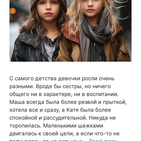
С самого детства девочки росли очень
разными. Вроде бы сестры, но ничего
общего ни в характере, ни в воспитании.
Маша всегда была более резвой и прыткой,
хотела все и сразу, а Катя была более
спокойной и рассудительной. Никуда не
торопилась. Маленькими шажками
двигалась к своей цели, а если что-то не