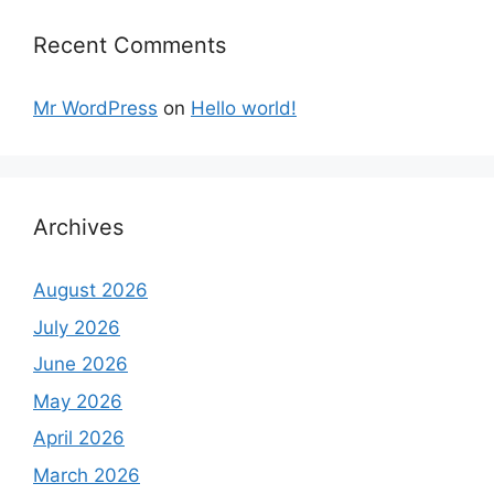
Recent Comments
Mr WordPress
on
Hello world!
Archives
August 2026
July 2026
June 2026
May 2026
April 2026
March 2026