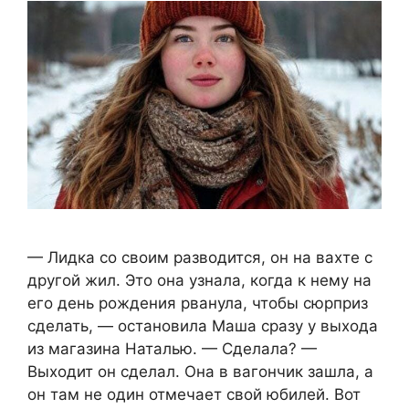
— Лидка со своим разводится, он на вахте с
другой жил. Это она узнала, когда к нему на
его день рождения рванула, чтобы сюрприз
сделать, — остановила Маша сразу у выхода
из магазина Наталью. — Сделала? —
Выходит он сделал. Она в вагончик зашла, а
он там не один отмечает свой юбилей. Вот