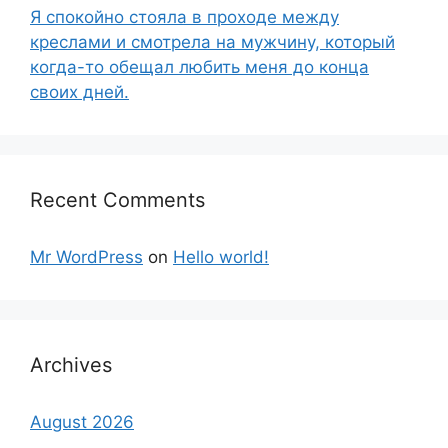
Я спокойно стояла в проходе между
креслами и смотрела на мужчину, который
когда-то обещал любить меня до конца
своих дней.
Recent Comments
Mr WordPress
on
Hello world!
Archives
August 2026