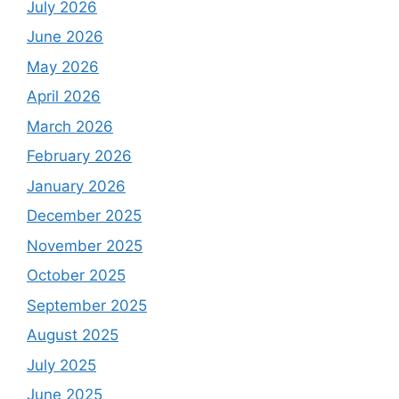
July 2026
June 2026
May 2026
April 2026
March 2026
February 2026
January 2026
December 2025
November 2025
October 2025
September 2025
August 2025
July 2025
June 2025