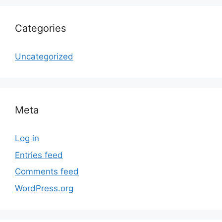
Categories
Uncategorized
Meta
Log in
Entries feed
Comments feed
WordPress.org