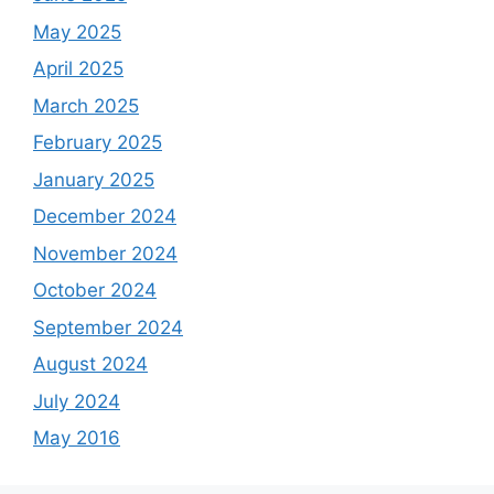
May 2025
April 2025
March 2025
February 2025
January 2025
December 2024
November 2024
October 2024
September 2024
August 2024
July 2024
May 2016