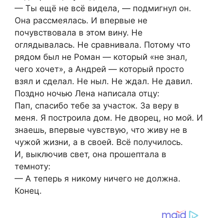
— Ты ещё не всё видела, — подмигнул он.
Она рассмеялась. И впервые не
почувствовала в этом вину. Не
оглядывалась. Не сравнивала. Потому что
рядом был не Роман — который «не знал,
чего хочет», а Андрей — который просто
взял и сделал. Не ныл. Не ждал. Не давил.
Поздно ночью Лена написала отцу:
Пап, спасибо тебе за участок. За веру в
меня. Я построила дом. Не дворец, но мой. И
знаешь, впервые чувствую, что живу не в
чужой жизни, а в своей. Всё получилось.
И, выключив свет, она прошептала в
темноту:
— А теперь я никому ничего не должна.
Конец.