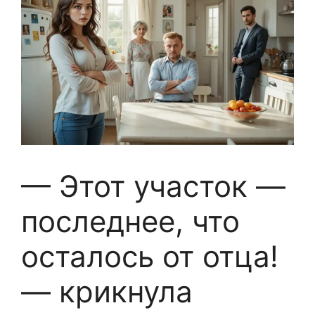
— Этот участок —
последнее, что
осталось от отца!
— крикнула