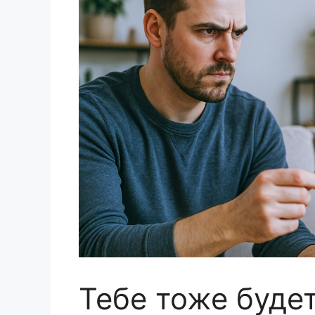
Тебе тоже буде