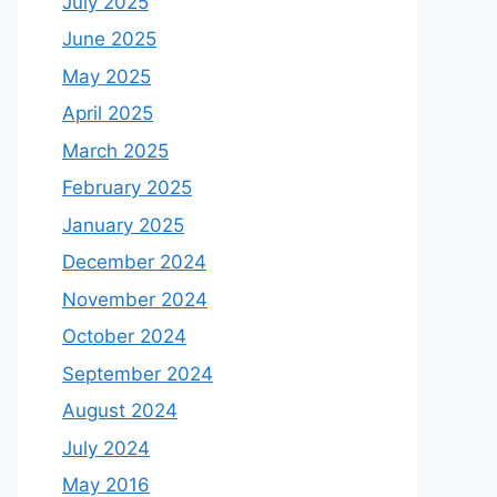
July 2025
June 2025
May 2025
April 2025
March 2025
February 2025
January 2025
December 2024
November 2024
October 2024
September 2024
August 2024
July 2024
May 2016