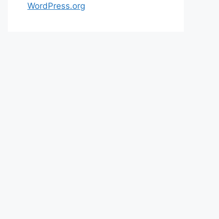
WordPress.org