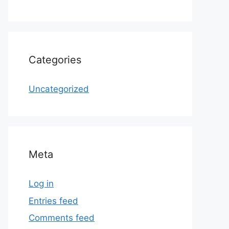
Categories
Uncategorized
Meta
Log in
Entries feed
Comments feed