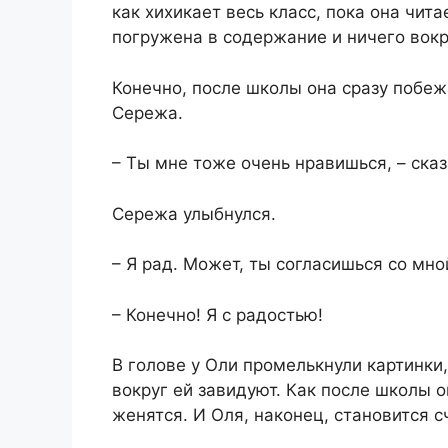
как хихикает весь класс, пока она чита
погружена в содержание и ничего вокр
Конечно, после школы она сразу побеж
Сережа.
– Ты мне тоже очень нравишься, – сказ
Сережа улыбнулся.
– Я рад. Может, ты согласишься со мно
– Конечно! Я с радостью!
В голове у Оли промелькнули картинки,
вокруг ей завидуют. Как после школы 
женятся. И Оля, наконец, становится с