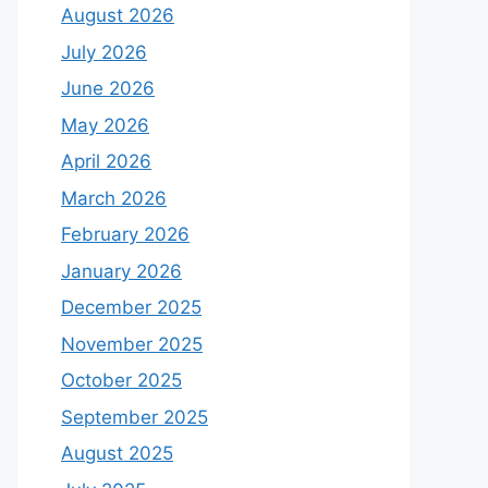
August 2026
July 2026
June 2026
May 2026
April 2026
March 2026
February 2026
January 2026
December 2025
November 2025
October 2025
September 2025
August 2025