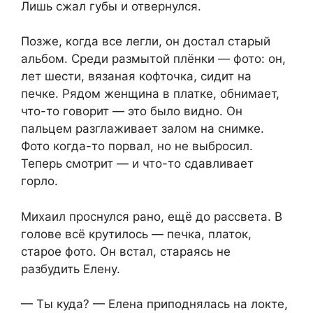
Лишь сжал губы и отвернулся.
Позже, когда все легли, он достал старый
альбом. Среди размытой плёнки — фото: он,
лет шести, вязаная кофточка, сидит на
печке. Рядом женщина в платке, обнимает,
что-то говорит — это было видно. Он
пальцем разглаживает залом на снимке.
Фото когда-то порвал, но не выбросил.
Теперь смотрит — и что-то сдавливает
горло.
Михаил проснулся рано, ещё до рассвета. В
голове всё крутилось — печка, платок,
старое фото. Он встал, стараясь не
разбудить Елену.
— Ты куда? — Елена приподнялась на локте,