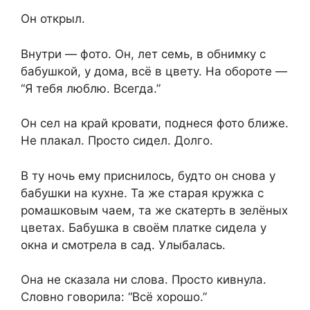
Он открыл.
Внутри — фото. Он, лет семь, в обнимку с
бабушкой, у дома, всё в цвету. На обороте —
“Я тебя люблю. Всегда.”
Он сел на край кровати, поднеся фото ближе.
Не плакал. Просто сидел. Долго.
В ту ночь ему приснилось, будто он снова у
бабушки на кухне. Та же старая кружка с
ромашковым чаем, та же скатерть в зелёных
цветах. Бабушка в своём платке сидела у
окна и смотрела в сад. Улыбалась.
Она не сказала ни слова. Просто кивнула.
Словно говорила: “Всё хорошо.”