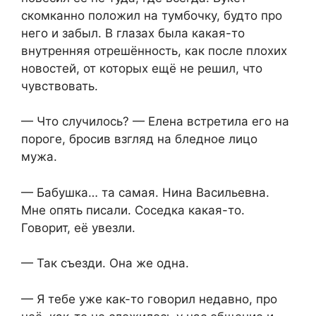
скомканно положил на тумбочку, будто про
него и забыл. В глазах была какая-то
внутренняя отрешённость, как после плохих
новостей, от которых ещё не решил, что
чувствовать.
— Что случилось? — Елена встретила его на
пороге, бросив взгляд на бледное лицо
мужа.
— Бабушка… та самая. Нина Васильевна.
Мне опять писали. Соседка какая-то.
Говорит, её увезли.
— Так съезди. Она же одна.
— Я тебе уже как-то говорил недавно, про