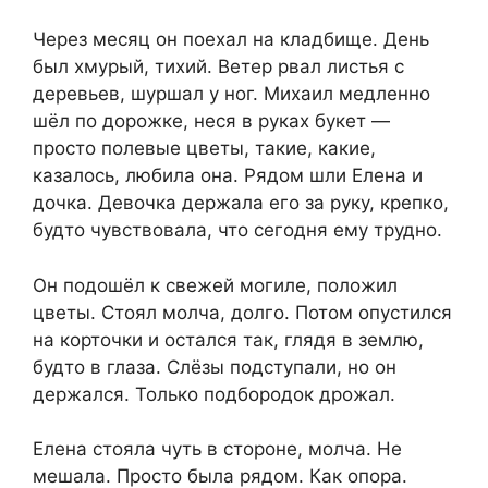
Через месяц он поехал на кладбище. День
был хмурый, тихий. Ветер рвал листья с
деревьев, шуршал у ног. Михаил медленно
шёл по дорожке, неся в руках букет —
просто полевые цветы, такие, какие,
казалось, любила она. Рядом шли Елена и
дочка. Девочка держала его за руку, крепко,
будто чувствовала, что сегодня ему трудно.
Он подошёл к свежей могиле, положил
цветы. Стоял молча, долго. Потом опустился
на корточки и остался так, глядя в землю,
будто в глаза. Слёзы подступали, но он
держался. Только подбородок дрожал.
Елена стояла чуть в стороне, молча. Не
мешала. Просто была рядом. Как опора.