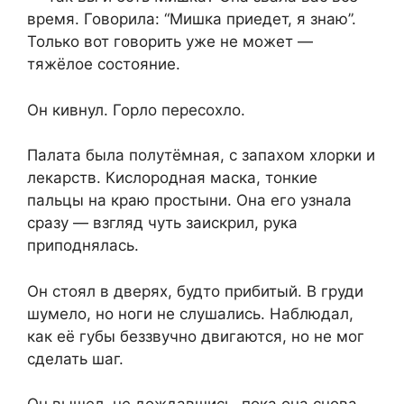
время. Говорила: “Мишка приедет, я знаю”.
Только вот говорить уже не может —
тяжёлое состояние.
Он кивнул. Горло пересохло.
Палата была полутёмная, с запахом хлорки и
лекарств. Кислородная маска, тонкие
пальцы на краю простыни. Она его узнала
сразу — взгляд чуть заискрил, рука
приподнялась.
Он стоял в дверях, будто прибитый. В груди
шумело, но ноги не слушались. Наблюдал,
как её губы беззвучно двигаются, но не мог
сделать шаг.