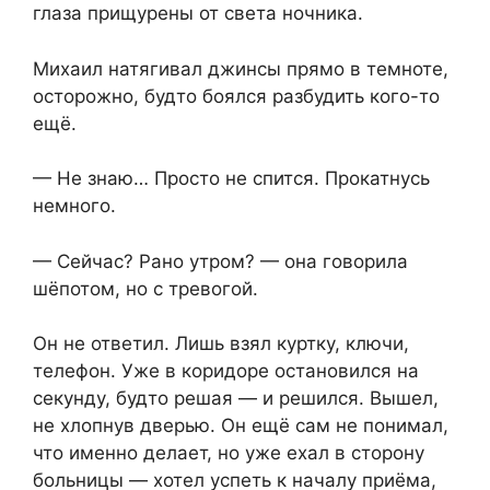
глаза прищурены от света ночника.
Михаил натягивал джинсы прямо в темноте,
осторожно, будто боялся разбудить кого-то
ещё.
— Не знаю… Просто не спится. Прокатнусь
немного.
— Сейчас? Рано утром? — она говорила
шёпотом, но с тревогой.
Он не ответил. Лишь взял куртку, ключи,
телефон. Уже в коридоре остановился на
секунду, будто решая — и решился. Вышел,
не хлопнув дверью. Он ещё сам не понимал,
что именно делает, но уже ехал в сторону
больницы — хотел успеть к началу приёма,