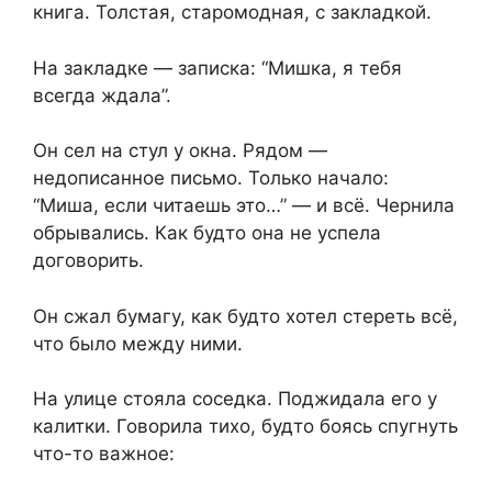
книга. Толстая, старомодная, с закладкой.
На закладке — записка: “Мишка, я тебя
всегда ждала”.
Он сел на стул у окна. Рядом —
недописанное письмо. Только начало:
“Миша, если читаешь это…” — и всё. Чернила
обрывались. Как будто она не успела
договорить.
Он сжал бумагу, как будто хотел стереть всё,
что было между ними.
На улице стояла соседка. Поджидала его у
калитки. Говорила тихо, будто боясь спугнуть
что-то важное: