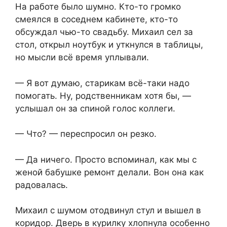
На работе было шумно. Кто-то громко
смеялся в соседнем кабинете, кто-то
обсуждал чью-то свадьбу. Михаил сел за
стол, открыл ноутбук и уткнулся в таблицы,
но мысли всё время уплывали.
— Я вот думаю, старикам всё-таки надо
помогать. Ну, родственникам хотя бы, —
услышал он за спиной голос коллеги.
— Что? — переспросил он резко.
— Да ничего. Просто вспоминал, как мы с
женой бабушке ремонт делали. Вон она как
радовалась.
Михаил с шумом отодвинул стул и вышел в
коридор. Дверь в курилку хлопнула особенно