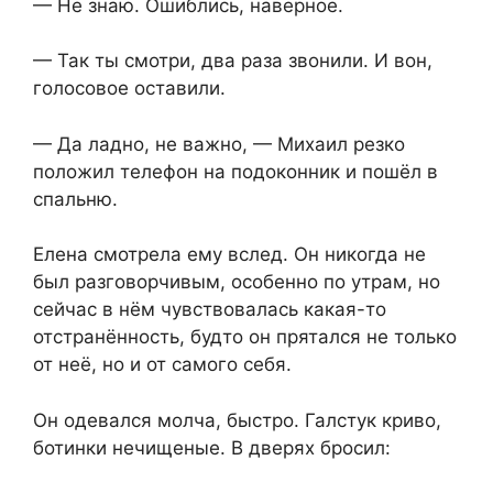
— Не знаю. Ошиблись, наверное.
— Так ты смотри, два раза звонили. И вон,
голосовое оставили.
— Да ладно, не важно, — Михаил резко
положил телефон на подоконник и пошёл в
спальню.
Елена смотрела ему вслед. Он никогда не
был разговорчивым, особенно по утрам, но
сейчас в нём чувствовалась какая-то
отстранённость, будто он прятался не только
от неё, но и от самого себя.
Он одевался молча, быстро. Галстук криво,
ботинки нечищеные. В дверях бросил: