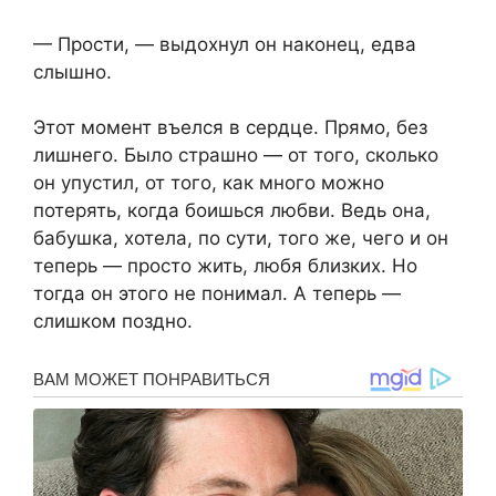
— Прости, — выдохнул он наконец, едва
слышно.
Этот момент въелся в сердце. Прямо, без
лишнего. Было страшно — от того, сколько
он упустил, от того, как много можно
потерять, когда боишься любви. Ведь она,
бабушка, хотела, по сути, того же, чего и он
теперь — просто жить, любя близких. Но
тогда он этого не понимал. А теперь —
слишком поздно.