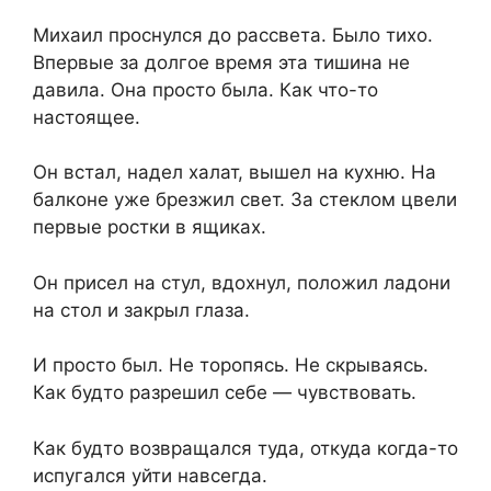
Михаил проснулся до рассвета. Было тихо.
Впервые за долгое время эта тишина не
давила. Она просто была. Как что-то
настоящее.
Он встал, надел халат, вышел на кухню. На
балконе уже брезжил свет. За стеклом цвели
первые ростки в ящиках.
Он присел на стул, вдохнул, положил ладони
на стол и закрыл глаза.
И просто был. Не торопясь. Не скрываясь.
Как будто разрешил себе — чувствовать.
Как будто возвращался туда, откуда когда-то
испугался уйти навсегда.