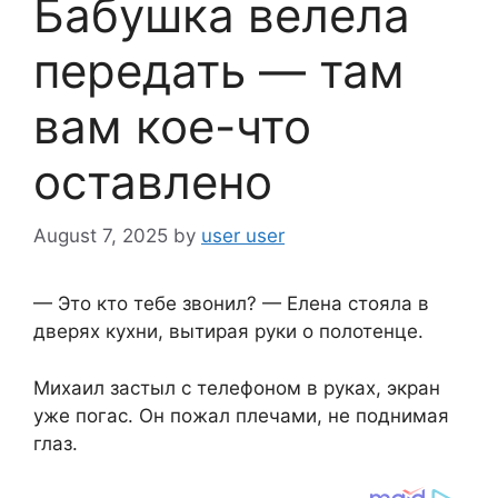
Бабушка велела
передать — там
вам кое-что
оставлено
August 7, 2025
by
user user
— Это кто тебе звонил? — Елена стояла в
дверях кухни, вытирая руки о полотенце.
Михаил застыл с телефоном в руках, экран
уже погас. Он пожал плечами, не поднимая
глаз.