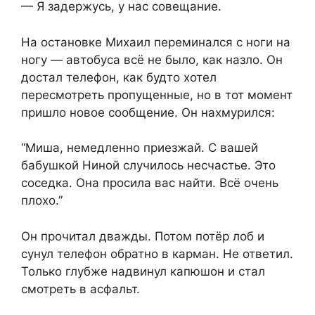
— Я задержусь, у нас совещание.
На остановке Михаил переминался с ноги на
ногу — автобуса всё не было, как назло. Он
достал телефон, как будто хотел
пересмотреть пропущенные, но в тот момент
пришло новое сообщение. Он нахмурился:
“Миша, немедленно приезжай. С вашей
бабушкой Ниной случилось несчастье. Это
соседка. Она просила вас найти. Всё очень
плохо.”
Он прочитал дважды. Потом потёр лоб и
сунул телефон обратно в карман. Не ответил.
Только глубже надвинул капюшон и стал
смотреть в асфальт.