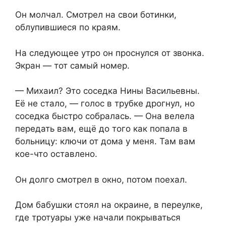
Он молчал. Смотрел на свои ботинки,
облупившиеся по краям.
На следующее утро он проснулся от звонка.
Экран — тот самый номер.
— Михаил? Это соседка Нины Васильевны.
Её не стало, — голос в трубке дрогнул, но
соседка быстро собралась. — Она велела
передать вам, ещё до того как попала в
больницу: ключи от дома у меня. Там вам
кое-что оставлено.
Он долго смотрел в окно, потом поехал.
Дом бабушки стоял на окраине, в переулке,
где тротуары уже начали покрываться