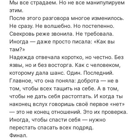
Мы все страдаем. Но не все манипулируем
этим.
После этого разговора многое изменилось.
Не сразу. Не волшебно. Но постепенно.
Свекровь реже звонила. Не требовала.
Иногда — даже просто писала: «Как вы
там?»
Надежда отвечала коротко, но честно. Без
язвы, но и без восторга. Как с человеком,
которому дала шанс. Один. Последний.
Главное, что она поняла: доброта — не в
том, чтобы всех тащить на себе. А в том,
чтобы не дать себя растоптать. И когда ты
наконец вслух говоришь своё первое «нет»
— это не конец отношений. Это их проверка.
Иногда, чтобы спасти себя — нужно
перестать спасать всех подряд.
Финал.