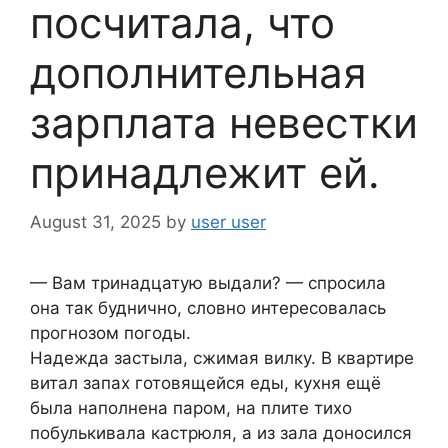
посчитала, что
дополнительная
зарплата невестки
принадлежит ей.
August 31, 2025
by
user user
— Вам тринадцатую выдали? — спросила
она так буднично, словно интересовалась
прогнозом погоды.
Надежда застыла, сжимая вилку. В квартире
витал запах готовящейся еды, кухня ещё
была наполнена паром, на плите тихо
побулькивала кастрюля, а из зала доносился