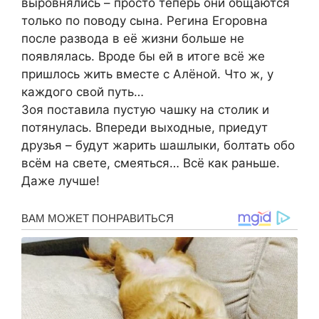
выровнялись – просто теперь они общаются
только по поводу сына. Регина Егоровна
после развода в её жизни больше не
появлялась. Вроде бы ей в итоге всё же
пришлось жить вместе с Алёной. Что ж, у
каждого свой путь…
Зоя поставила пустую чашку на столик и
потянулась. Впереди выходные, приедут
друзья – будут жарить шашлыки, болтать обо
всём на свете, смеяться… Всё как раньше.
Даже лучше!