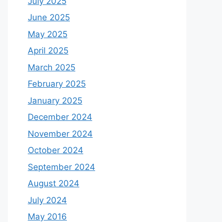
July 2025
June 2025
May 2025
April 2025
March 2025
February 2025
January 2025
December 2024
November 2024
October 2024
September 2024
August 2024
July 2024
May 2016