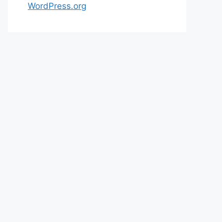
WordPress.org