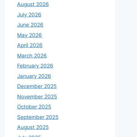
August 2026
July 2026
June 2026
May 2026
April 2026
March 2026
February 2026
January 2026
December 2025
November 2025
October 2025
September 2025
August 2025