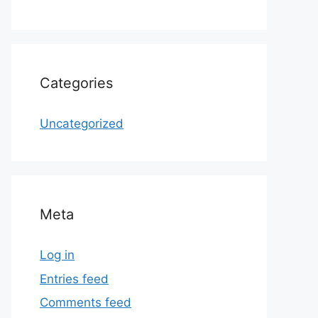
Categories
Uncategorized
Meta
Log in
Entries feed
Comments feed