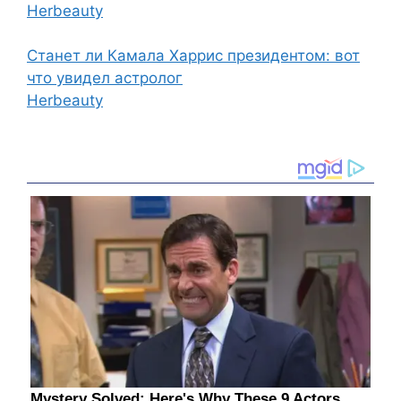
Herbeauty
Станет ли Камала Харрис президентом: вот
что увидел астролог
Herbeauty