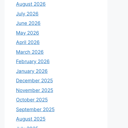
August 2026
July 2026
June 2026
May 2026
April 2026
March 2026
February 2026
January 2026
December 2025
November 2025
October 2025
September 2025
August 2025