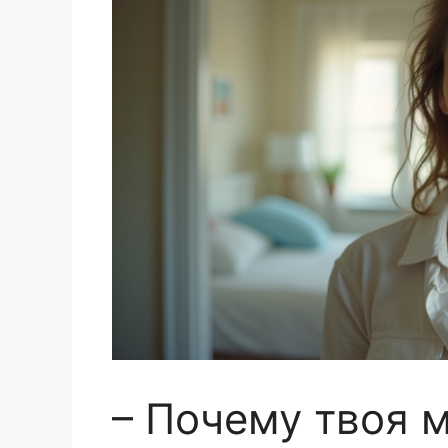
– Почему твоя 