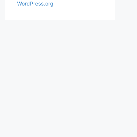
WordPress.org