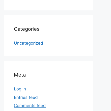
Categories
Uncategorized
Meta
Log in
Entries feed
Comments feed