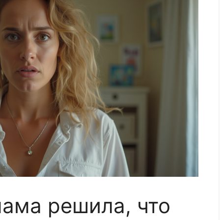
мама решила, что