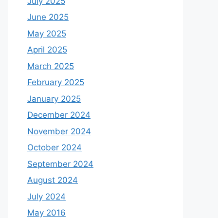
July 2025
June 2025
May 2025
April 2025
March 2025
February 2025
January 2025
December 2024
November 2024
October 2024
September 2024
August 2024
July 2024
May 2016