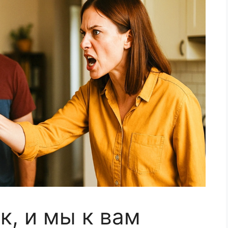
ск, и мы к вам