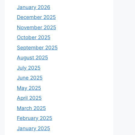
January 2026
December 2025
November 2025
October 2025
September 2025
August 2025
July 2025
June 2025
May 2025
April 2025
March 2025
February 2025
January 2025