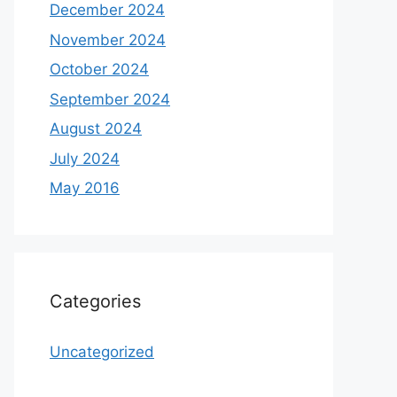
December 2024
November 2024
October 2024
September 2024
August 2024
July 2024
May 2016
Categories
Uncategorized