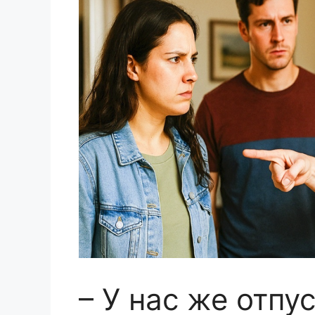
– У нас же отпу