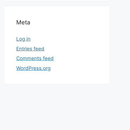
Meta
Log in
Entries feed
Comments feed
WordPress.org