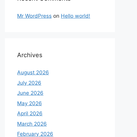
Mr WordPress
on
Hello world!
Archives
August 2026
July 2026
June 2026
May 2026
April 2026
March 2026
February 2026