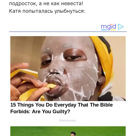
подросток, а не как невеста!
Катя попыталась улыбнуться: