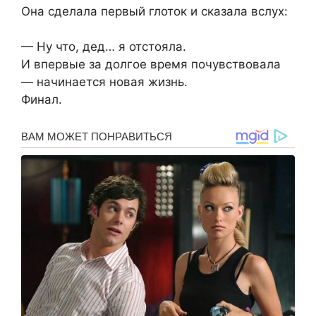
Она сделала первый глоток и сказала вслух:
— Ну что, дед… я отстояла.
И впервые за долгое время почувствовала
— начинается новая жизнь.
Финал.