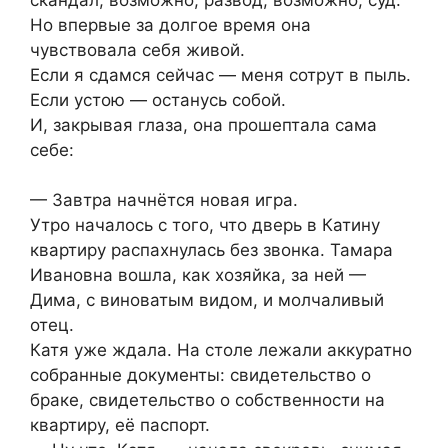
Но впервые за долгое время она
чувствовала себя живой.
Если я сдамся сейчас — меня сотрут в пыль.
Если устою — останусь собой.
И, закрывая глаза, она прошептала сама
себе:
— Завтра начнётся новая игра.
Утро началось с того, что дверь в Катину
квартиру распахнулась без звонка. Тамара
Ивановна вошла, как хозяйка, за ней —
Дима, с виноватым видом, и молчаливый
отец.
Катя уже ждала. На столе лежали аккуратно
собранные документы: свидетельство о
браке, свидетельство о собственности на
квартиру, её паспорт.