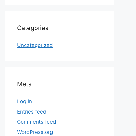
Categories
Uncategorized
Meta
Log in
Entries feed
Comments feed
WordPress.org