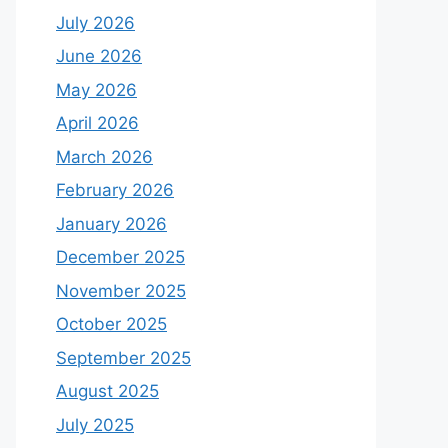
July 2026
June 2026
May 2026
April 2026
March 2026
February 2026
January 2026
December 2025
November 2025
October 2025
September 2025
August 2025
July 2025