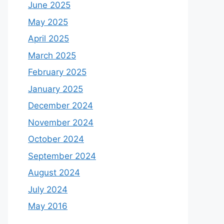
June 2025
May 2025
April 2025
March 2025
February 2025
January 2025
December 2024
November 2024
October 2024
September 2024
August 2024
July 2024
May 2016