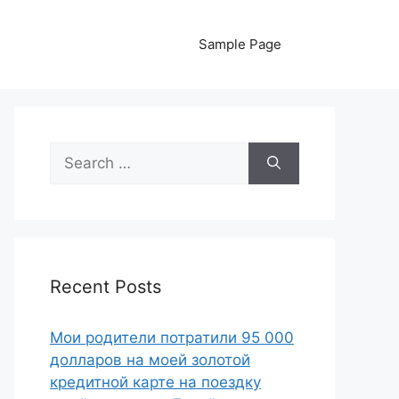
Sample Page
Search
for:
Recent Posts
Мои родители потратили 95 000
долларов на моей золотой
кредитной карте на поездку