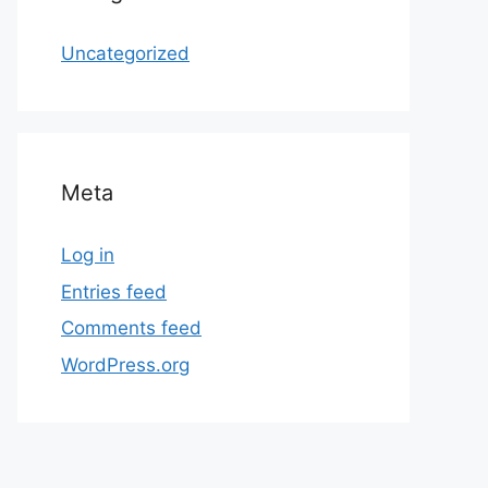
Uncategorized
Meta
Log in
Entries feed
Comments feed
WordPress.org