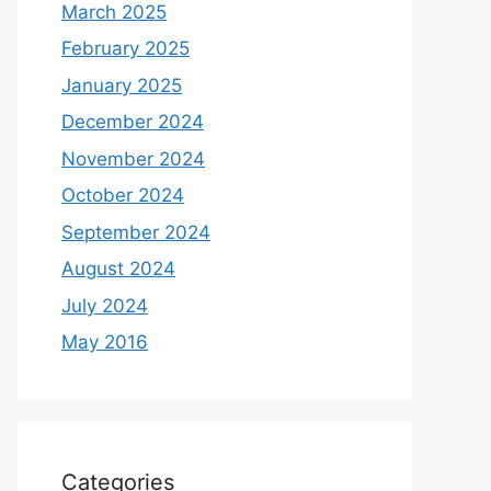
March 2025
February 2025
January 2025
December 2024
November 2024
October 2024
September 2024
August 2024
July 2024
May 2016
Categories