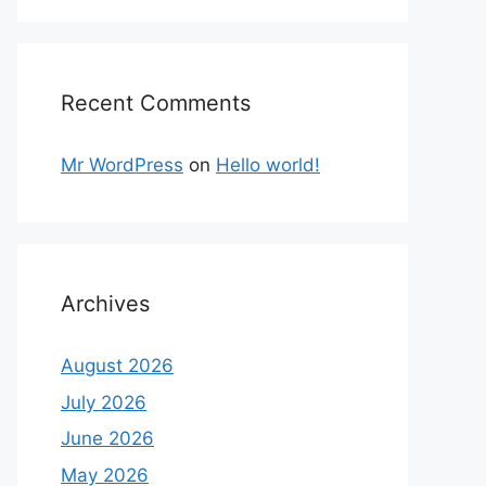
Recent Comments
Mr WordPress
on
Hello world!
Archives
August 2026
July 2026
June 2026
May 2026