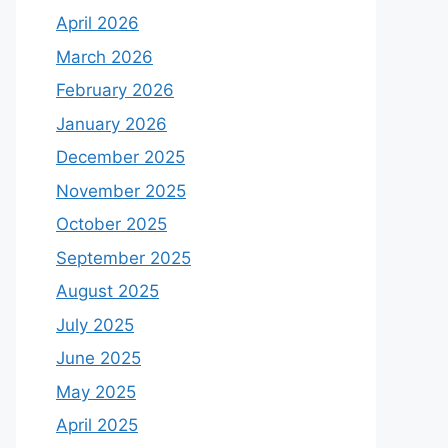
April 2026
March 2026
February 2026
January 2026
December 2025
November 2025
October 2025
September 2025
August 2025
July 2025
June 2025
May 2025
April 2025