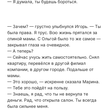
— Я думала, ты будешь бороться.
— Зачем? — грустно улыбнулся Игорь. — Ты
была права. Я трус. Всю жизнь прятался за
спиной мамы. С Ольгой было то же самое —
закрывал глаза на очевидное.
— А теперь?
— Сейчас учусь жить самостоятельно. Снял
квартиру, перевёлся в другой филиал
компании, в другом городе. Подальше от
мамы.
— Это хорошо, — искренне сказала Марина.
— Тебе это пойдёт на пользу.
— Знаешь, я рад, что ты не вернула те
деньги. Рад, что открыла салон. Ты всегда
была сильнее меня.