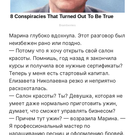
Марина глубоко вдохнула. Этот разговор был
неизбежен рано или поздно.
— Потому что я хочу открыть свой салон
красоты. Помнишь, год назад я закончила
курсы и получила все нужные сертификаты?
Теперь у меня есть стартовый капитал.
Елизавета Николаевна резко и неприятно
расхохоталась.
— Салон красоты? Ты? Девушка, которая не
умеет даже нормально приготовить ужин,
думает, что сможет управлять бизнесом?
— Причем тут ужин? — возразила Марина. —
Я профессиональный мастер по
наращиванию ресниц и оформлению бровей.