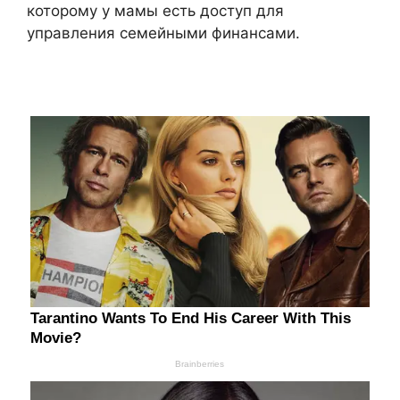
которому у мамы есть доступ для
управления семейными финансами.