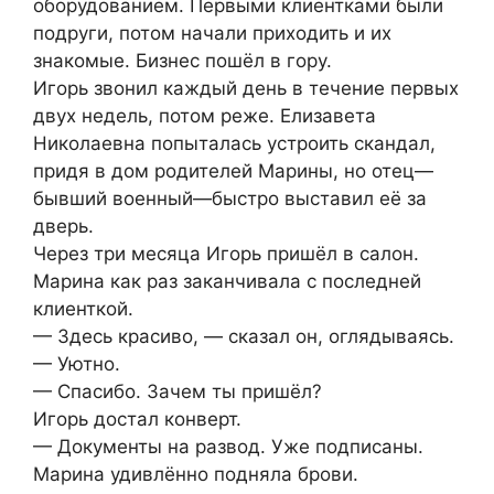
оборудованием. Первыми клиентками были
подруги, потом начали приходить и их
знакомые. Бизнес пошёл в гору.
Игорь звонил каждый день в течение первых
двух недель, потом реже. Елизавета
Николаевна попыталась устроить скандал,
придя в дом родителей Марины, но отец—
бывший военный—быстро выставил её за
дверь.
Через три месяца Игорь пришёл в салон.
Марина как раз заканчивала с последней
клиенткой.
— Здесь красиво, — сказал он, оглядываясь.
— Уютно.
— Спасибо. Зачем ты пришёл?
Игорь достал конверт.
— Документы на развод. Уже подписаны.
Марина удивлённо подняла брови.