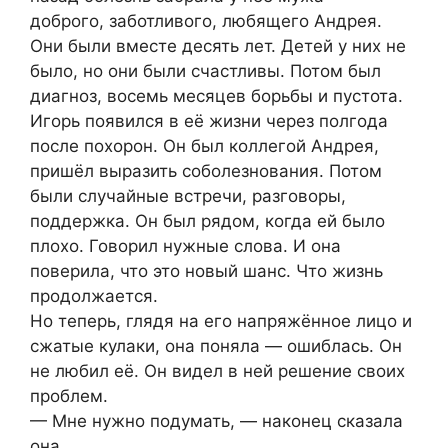
доброго, заботливого, любящего Андрея.
Они были вместе десять лет. Детей у них не
было, но они были счастливы. Потом был
диагноз, восемь месяцев борьбы и пустота.
Игорь появился в её жизни через полгода
после похорон. Он был коллегой Андрея,
пришёл выразить соболезнования. Потом
были случайные встречи, разговоры,
поддержка. Он был рядом, когда ей было
плохо. Говорил нужные слова. И она
поверила, что это новый шанс. Что жизнь
продолжается.
Но теперь, глядя на его напряжённое лицо и
сжатые кулаки, она поняла — ошиблась. Он
не любил её. Он видел в ней решение своих
проблем.
— Мне нужно подумать, — наконец сказала
она.