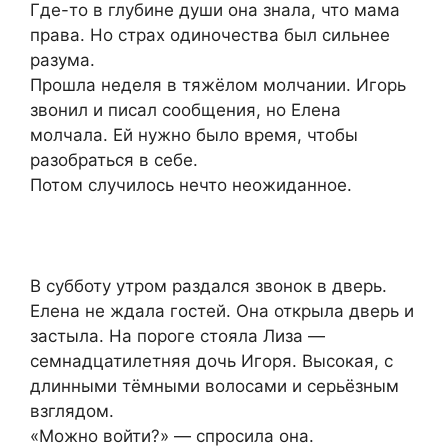
Где-то в глубине души она знала, что мама
права. Но страх одиночества был сильнее
разума.
Прошла неделя в тяжёлом молчании. Игорь
звонил и писал сообщения, но Елена
молчала. Ей нужно было время, чтобы
разобраться в себе.
Потом случилось нечто неожиданное.
В субботу утром раздался звонок в дверь.
Елена не ждала гостей. Она открыла дверь и
застыла. На пороге стояла Лиза —
семнадцатилетняя дочь Игоря. Высокая, с
длинными тёмными волосами и серьёзным
взглядом.
«Можно войти?» — спросила она.