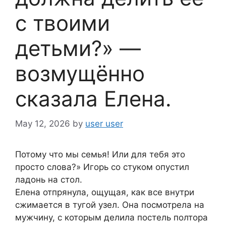
с твоими
детьми?» —
возмущённо
сказала Елена.
May 12, 2026
by
user user
Потому что мы семья! Или для тебя это
просто слова?» Игорь со стуком опустил
ладонь на стол.
Елена отпрянула, ощущая, как все внутри
сжимается в тугой узел. Она посмотрела на
мужчину, с которым делила постель полтора