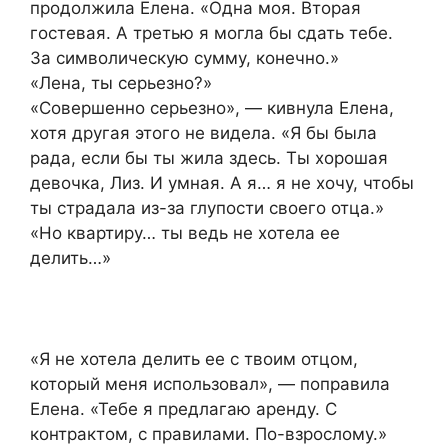
продолжила Елена. «Одна моя. Вторая
гостевая. А третью я могла бы сдать тебе.
За символическую сумму, конечно.»
«Лена, ты серьезно?»
«Совершенно серьезно», — кивнула Елена,
хотя другая этого не видела. «Я бы была
рада, если бы ты жила здесь. Ты хорошая
девочка, Лиз. И умная. А я… я не хочу, чтобы
ты страдала из-за глупости своего отца.»
«Но квартиру… ты ведь не хотела ее
делить…»
«Я не хотела делить ее с твоим отцом,
который меня использовал», — поправила
Елена. «Тебе я предлагаю аренду. С
контрактом, с правилами. По-взрослому.»