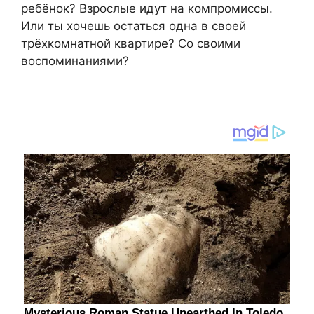
ребёнок? Взрослые идут на компромиссы.
Или ты хочешь остаться одна в своей
трёхкомнатной квартире? Со своими
воспоминаниями?