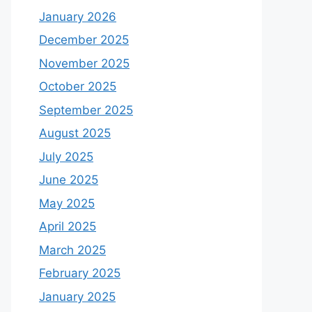
January 2026
December 2025
November 2025
October 2025
September 2025
August 2025
July 2025
June 2025
May 2025
April 2025
March 2025
February 2025
January 2025