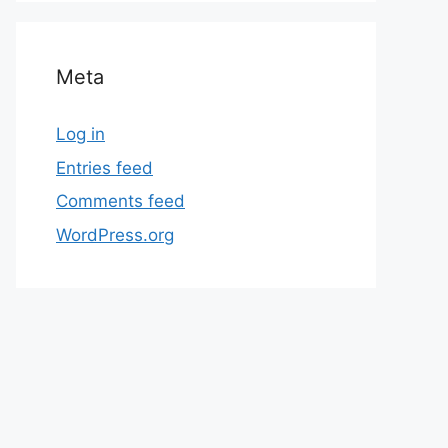
Meta
Log in
Entries feed
Comments feed
WordPress.org