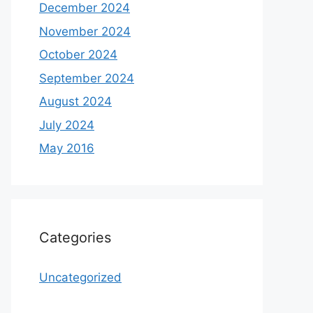
December 2024
November 2024
October 2024
September 2024
August 2024
July 2024
May 2016
Categories
Uncategorized