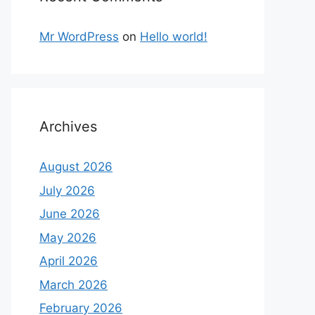
Mr WordPress
on
Hello world!
Archives
August 2026
July 2026
June 2026
May 2026
April 2026
March 2026
February 2026