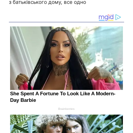
з батьківського дому, все одно