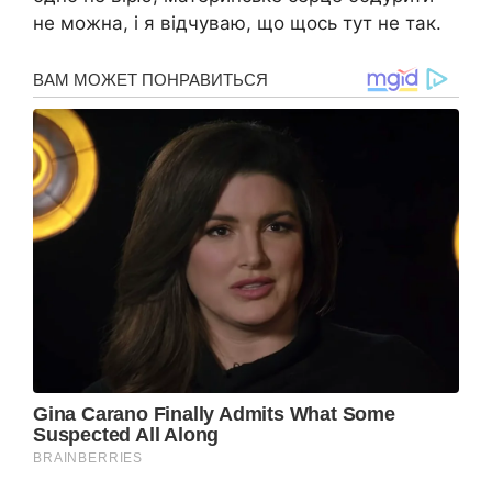
не можна, і я відчуваю, що щось тут не так.