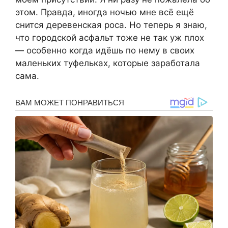
этом. Правда, иногда ночью мне всё ещё
снится деревенская роса. Но теперь я знаю,
что городской асфальт тоже не так уж плох
— особенно когда идёшь по нему в своих
маленьких туфельках, которые заработала
сама.