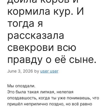
кормила кур. И
тогда я
рассказала
свекрови всю
правду о её сыне.
June 3, 2026
by
user user
Мы опоздали.
Это была такая липкая, нелепая
опоздавшость, когда ты уже понимаешь, что
пришёл неприлично поздно, но всё равно