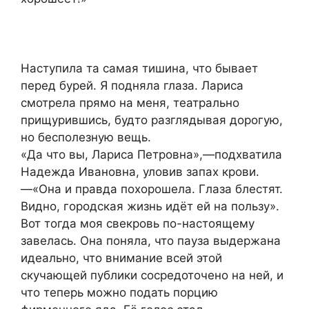
Наступила та самая тишина, что бывает
перед бурей. Я подняла глаза. Лариса
смотрела прямо на меня, театрально
прищурившись, будто разглядывая дорогую,
но бесполезную вещь.
«Да что вы, Лариса Петровна»,—подхватила
Надежда Ивановна, уловив запах крови.
—«Она и правда похорошела. Глаза блестят.
Видно, городская жизнь идёт ей на пользу».
Вот тогда моя свекровь по-настоящему
завелась. Она поняла, что пауза выдержана
идеально, что внимание всей этой
скучающей публики сосредоточено на ней, и
что теперь можно подать порцию