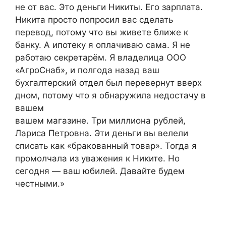
не от вас. Это деньги Никиты. Его зарплата.
Никита просто попросил вас сделать
перевод, потому что вы живете ближе к
банку. А ипотеку я оплачиваю сама. Я не
работаю секретарём. Я владелица ООО
«АгроСнаб», и полгода назад ваш
бухгалтерский отдел был перевернут вверх
дном, потому что я обнаружила недостачу в
вашем
вашем магазине. Три миллиона рублей,
Лариса Петровна. Эти деньги вы велели
списать как «бракованный товар». Тогда я
промолчала из уважения к Никите. Но
сегодня — ваш юбилей. Давайте будем
честными.»