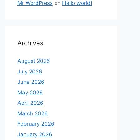
Mr WordPress
on
Hello world!
Archives
August 2026
July 2026
June 2026
May 2026
April 2026
March 2026
February 2026
January 2026