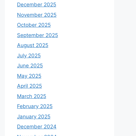
December 2025
November 2025
October 2025
September 2025
August 2025
July 2025
June 2025
May 2025
April 2025
March 2025
February 2025
January 2025
December 2024