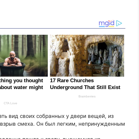
ть вид своих собранных у двери вещей, из
 взрыв смеха. Он был легким, непринужденным