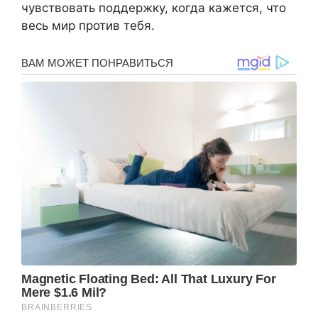
чувствовать поддержку, когда кажется, что
весь мир против тебя.