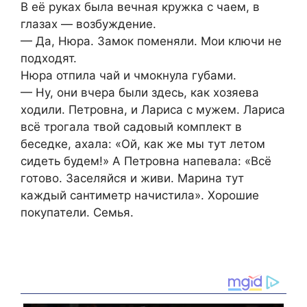
В её руках была вечная кружка с чаем, в
глазах — возбуждение.
— Да, Нюра. Замок поменяли. Мои ключи не
подходят.
Нюра отпила чай и чмокнула губами.
— Ну, они вчера были здесь, как хозяева
ходили. Петровна, и Лариса с мужем. Лариса
всё трогала твой садовый комплект в
беседке, ахала: «Ой, как же мы тут летом
сидеть будем!» А Петровна напевала: «Всё
готово. Заселяйся и живи. Марина тут
каждый сантиметр начистила». Хорошие
покупатели. Семья.