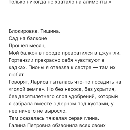
только никогда не хватало на алименты.»
Блокировка. Тишина.
Сад на балконе
Прошел месяц.
Мой балкон в городе превратился в джунгли.
Гортензии прекрасно себя чувствуют в
кадках. Пионы я отвезла к сестре — там их
любят.
Говорят, Лариса пыталась что-то посадить на
«голой земле». Но без насоса, без укрытия,
без десятилетнего слоя удобрений, который
я забрала вместе с дерном под кустами, у
нее ничего не выросло.
Там оказалась тяжелая серая глина.
Галина Петровна обзвонила всех своих