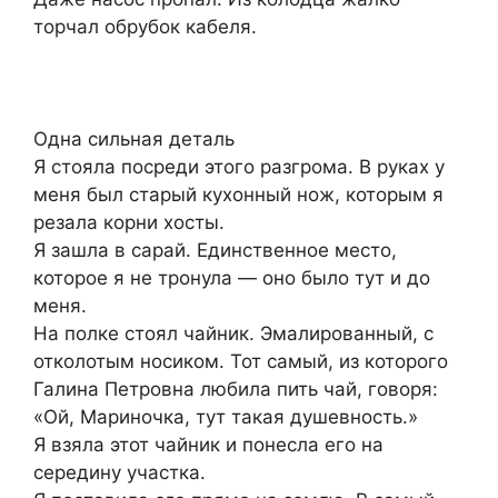
торчал обрубок кабеля.
Одна сильная деталь
Я стояла посреди этого разгрома. В руках у
меня был старый кухонный нож, которым я
резала корни хосты.
Я зашла в сарай. Единственное место,
которое я не тронула — оно было тут и до
меня.
На полке стоял чайник. Эмалированный, с
отколотым носиком. Тот самый, из которого
Галина Петровна любила пить чай, говоря:
«Ой, Мариночка, тут такая душевность.»
Я взяла этот чайник и понесла его на
середину участка.