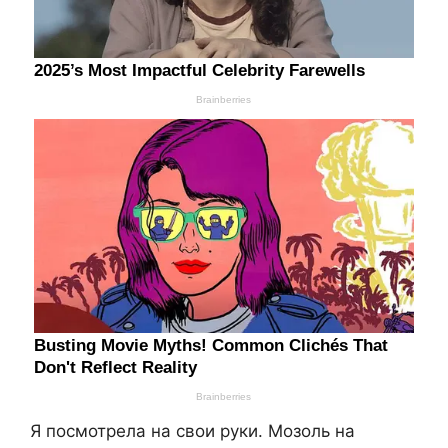
Я посмотрела на свои руки. Мозоль на