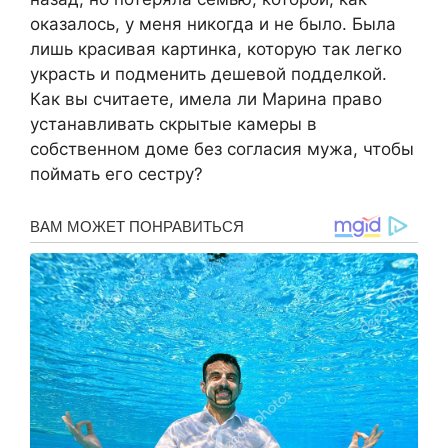
оказалось, у меня никогда и не было. Была
лишь красивая картинка, которую так легко
украсть и подменить дешевой подделкой.
Как вы считаете, имела ли Марина право
устанавливать скрытые камеры в
собственном доме без согласия мужа, чтобы
поймать его сестру?