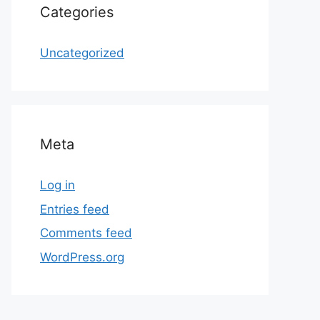
Categories
Uncategorized
Meta
Log in
Entries feed
Comments feed
WordPress.org