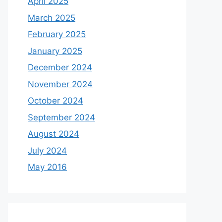
April 2025
March 2025
February 2025
January 2025
December 2024
November 2024
October 2024
September 2024
August 2024
July 2024
May 2016