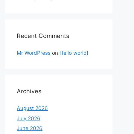
Recent Comments
Mr WordPress
on
Hello world!
Archives
August 2026
July 2026
June 2026