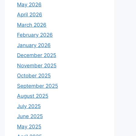
May 2026
April 2026
March 2026
February 2026
January 2026
December 2025
November 2025
October 2025
September 2025
August 2025
July 2025
June 2025
May 2025