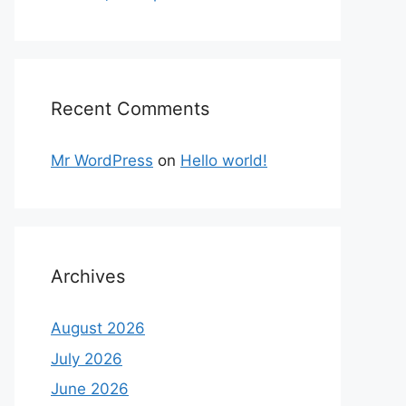
Recent Comments
Mr WordPress
on
Hello world!
Archives
August 2026
July 2026
June 2026