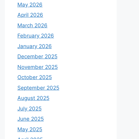
May 2026
April 2026
March 2026
February 2026
January 2026
December 2025
November 2025
October 2025
September 2025
August 2025
July 2025
June 2025
May 2025