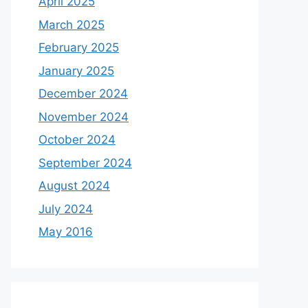
April 2025
March 2025
February 2025
January 2025
December 2024
November 2024
October 2024
September 2024
August 2024
July 2024
May 2016