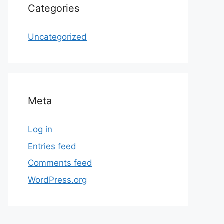
Categories
Uncategorized
Meta
Log in
Entries feed
Comments feed
WordPress.org