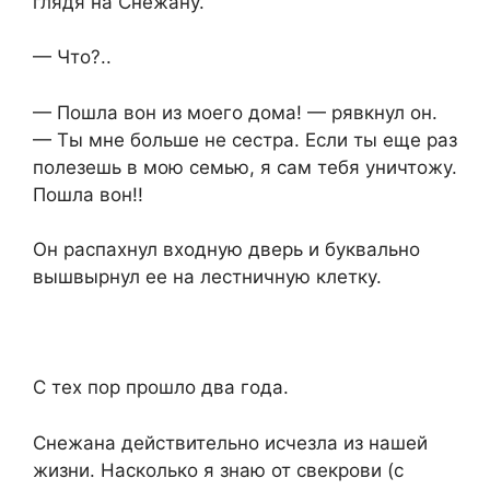
глядя на Снежану.
— Что?..
— Пошла вон из моего дома! — рявкнул он.
— Ты мне больше не сестра. Если ты еще раз
полезешь в мою семью, я сам тебя уничтожу.
Пошла вон!!
Он распахнул входную дверь и буквально
вышвырнул ее на лестничную клетку.
С тех пор прошло два года.
Снежана действительно исчезла из нашей
жизни. Насколько я знаю от свекрови (с