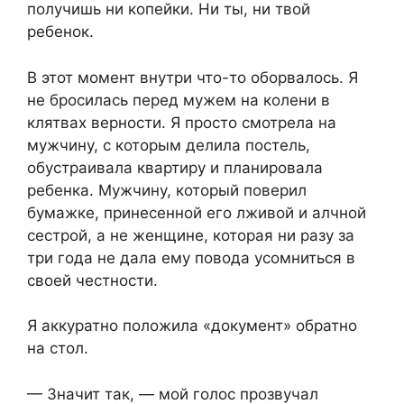
получишь ни копейки. Ни ты, ни твой
ребенок.
В этот момент внутри что-то оборвалось. Я
не бросилась перед мужем на колени в
клятвах верности. Я просто смотрела на
мужчину, с которым делила постель,
обустраивала квартиру и планировала
ребенка. Мужчину, который поверил
бумажке, принесенной его лживой и алчной
сестрой, а не женщине, которая ни разу за
три года не дала ему повода усомниться в
своей честности.
Я аккуратно положила «документ» обратно
на стол.
— Значит так, — мой голос прозвучал