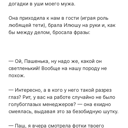
догадки в уши моего мужа.
Она приходила к нам в гости (играя роль
любящей тети), брала Илюшу на руки и, как
бы между делом, бросала фразы:
— Ой, Пашенька, ну надо же, какой он
светленький! Вообще на нашу породу не
похож.
— Интересно, а в кого у него такой разрез
глаз? Рит, у вас на работе случайно не было
голубоглазых менеджеров? — она ехидно
смеялась, выдавая это за безобидную шутку.
— Паш, я вчера смотрела фотки твоего