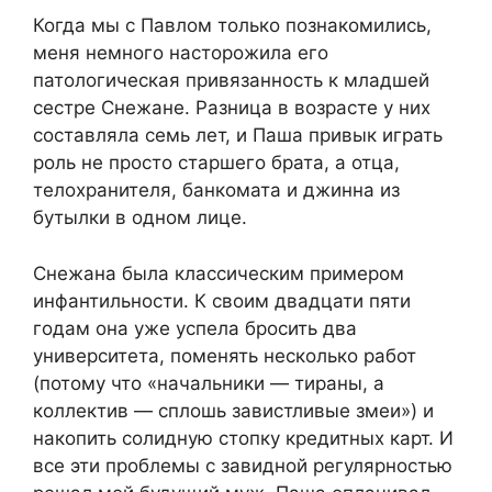
Когда мы с Павлом только познакомились,
меня немного насторожила его
патологическая привязанность к младшей
сестре Снежане. Разница в возрасте у них
составляла семь лет, и Паша привык играть
роль не просто старшего брата, а отца,
телохранителя, банкомата и джинна из
бутылки в одном лице.
Снежана была классическим примером
инфантильности. К своим двадцати пяти
годам она уже успела бросить два
университета, поменять несколько работ
(потому что «начальники — тираны, а
коллектив — сплошь завистливые змеи») и
накопить солидную стопку кредитных карт. И
все эти проблемы с завидной регулярностью