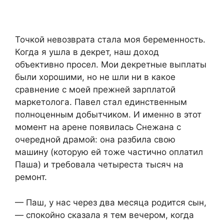
Точкой невозврата стала моя беременность.
Когда я ушла в декрет, наш доход
объективно просел. Мои декретные выплаты
были хорошими, но не шли ни в какое
сравнение с моей прежней зарплатой
маркетолога. Павел стал единственным
полноценным добытчиком. И именно в этот
момент на арене появилась Снежана с
очередной драмой: она разбила свою
машину (которую ей тоже частично оплатил
Паша) и требовала четыреста тысяч на
ремонт.
— Паш, у нас через два месяца родится сын,
— спокойно сказала я тем вечером, когда