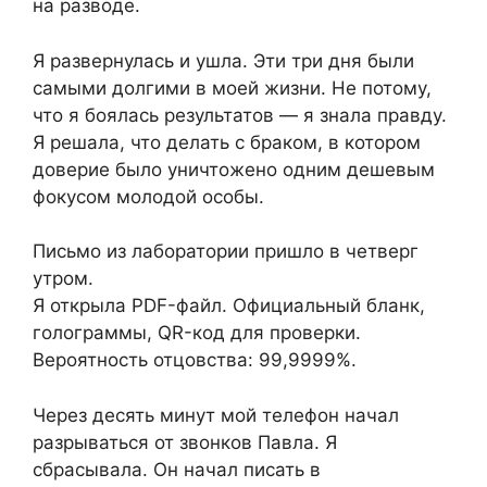
на разводе.
Я развернулась и ушла. Эти три дня были
самыми долгими в моей жизни. Не потому,
что я боялась результатов — я знала правду.
Я решала, что делать с браком, в котором
доверие было уничтожено одним дешевым
фокусом молодой особы.
Письмо из лаборатории пришло в четверг
утром.
Я открыла PDF-файл. Официальный бланк,
голограммы, QR-код для проверки.
Вероятность отцовства: 99,9999%.
Через десять минут мой телефон начал
разрываться от звонков Павла. Я
сбрасывала. Он начал писать в