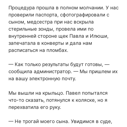
Процедура прошла в полном молчании. У нас
проверили паспорта, сфотографировали с
сыном, медсестра при нас вскрыла
стерильные зонды, провела ими по
внутренней стороне щек Павла и Илюши,
запечатала в конверты и дала нам
расписаться на пломбах.
— Как только результаты будут готовы, —
сообщила администратор. — Мы пришлем их
на вашу электронную почту.
Мы вышли на крыльцо. Павел попытался
что-то сказать, потянулся к коляске, но я
перехватила его руку.
— Не трогай моего сына. Увидимся в суде,