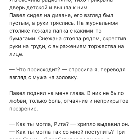
дверь детской и вышла к ним.
Павел сидел на диване, его взгляд был
пустым, а руки тряслись. На журнальном
столике лежала папка с какими-то
бумагами. Снежана стояла рядом, скрестив
руки на груди, с выражением торжества на
лице.
— Что происходит? — спросила я, переводя
взгляд с мужа на золовку.
Павел поднял на меня глаза. В них не было
любви, только боль, отчаяние и неприкрытое
презрение.
— Как ты могла, Рита? — хрипло выдавил он.
— Как ты могла так со мной поступить? Три