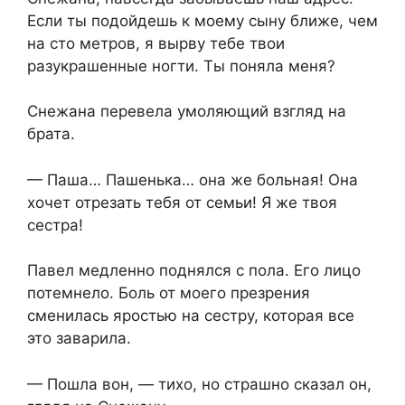
Если ты подойдешь к моему сыну ближе, чем
на сто метров, я вырву тебе твои
разукрашенные ногти. Ты поняла меня?
Снежана перевела умоляющий взгляд на
брата.
— Паша… Пашенька… она же больная! Она
хочет отрезать тебя от семьи! Я же твоя
сестра!
Павел медленно поднялся с пола. Его лицо
потемнело. Боль от моего презрения
сменилась яростью на сестру, которая все
это заварила.
— Пошла вон, — тихо, но страшно сказал он,