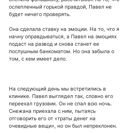
ослепленный горькой правдой, Павел не
будет ничего проверять.
Она сделала ставку на эмоции. На то, что я
начну оправдываться, а Павел на эмоциях
подаст на развод и снова станет ее
послушным банкоматом. Но она забыла о
том, с кем имеет дело.
На следующий день мы встретились в
клинике. Павел выглядел так, словно его
переехал грузовик. Он не спал всю ночь.
Снежана приехала с ним, пытаясь
отговорить его от «траты денег на
очевидные вещи», но он был непреклонен.