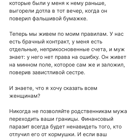
которые были у меня к нему раньше,
выгорели дотла в тот вечер, когда он
поверил фальшивой бумажке.
Теперь мы живем по моим правилам. У нас
есть брачный контракт, у меня есть
отдельные, неприкосновенные счета, и муж
знает: у него нет права на ошибку. Он живет
на минном поле, которое сам же и заложил,
поверив завистливой сестре.
И знаете, что я хочу сказать всем
женщинам?
Никогда не позволяйте родственникам мужа
переходить ваши границы. Финансовый
паразит всегда будет ненавидеть того, кто
отлучил его от кормушки. И если ваш