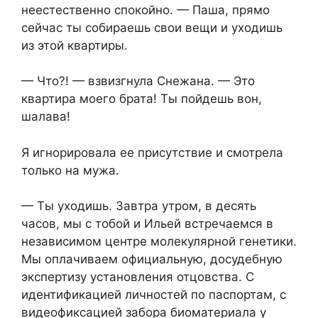
неестественно спокойно. — Паша, прямо
сейчас ты собираешь свои вещи и уходишь
из этой квартиры.
— Что?! — взвизгнула Снежана. — Это
квартира моего брата! Ты пойдешь вон,
шaлaвa!
Я игнорировала ее присутствие и смотрела
только на мужа.
— Ты уходишь. Завтра утром, в десять
часов, мы с тобой и Ильей встречаемся в
независимом центре молекулярной генетики.
Мы оплачиваем официальную, досудебную
экспертизу установления отцовства. С
идентификацией личностей по паспортам, с
видеофиксацией забора биоматериала у