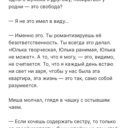
родни — это свобода?
— Я не это имел в виду…
— Именно это. Ты романтизируешь её
безответственность. Ты всегда это делал.
«Юлька творческая, Юлька ранимая, Юлька
не может». А то, что я могу, — это, видимо,
не считается. То, что я каждый день встаю
ни свет ни заря, чтобы у нас была эта
квартира, эта жизнь — это так, само собой
разумеется.
Миша молчал, глядя в чашку с остывшим
чаем.
— Если хочешь содержать сестру, то только