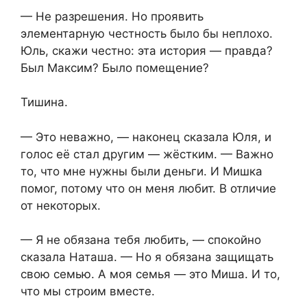
— Не разрешения. Но проявить
элементарную честность было бы неплохо.
Юль, скажи честно: эта история — правда?
Был Максим? Было помещение?
Тишина.
— Это неважно, — наконец сказала Юля, и
голос её стал другим — жёстким. — Важно
то, что мне нужны были деньги. И Мишка
помог, потому что он меня любит. В отличие
от некоторых.
— Я не обязана тебя любить, — спокойно
сказала Наташа. — Но я обязана защищать
свою семью. А моя семья — это Миша. И то,
что мы строим вместе.