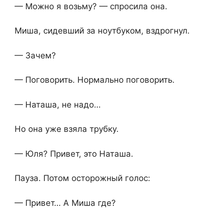
— Можно я возьму? — спросила она.
Миша, сидевший за ноутбуком, вздрогнул.
— Зачем?
— Поговорить. Нормально поговорить.
— Наташа, не надо…
Но она уже взяла трубку.
— Юля? Привет, это Наташа.
Пауза. Потом осторожный голос:
— Привет… А Миша где?