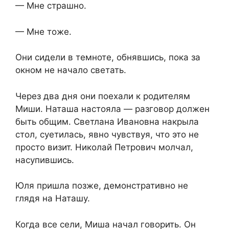
— Мне страшно.
— Мне тоже.
Они сидели в темноте, обнявшись, пока за
окном не начало светать.
Через два дня они поехали к родителям
Миши. Наташа настояла — разговор должен
быть общим. Светлана Ивановна накрыла
стол, суетилась, явно чувствуя, что это не
просто визит. Николай Петрович молчал,
насупившись.
Юля пришла позже, демонстративно не
глядя на Наташу.
Когда все сели, Миша начал говорить. Он