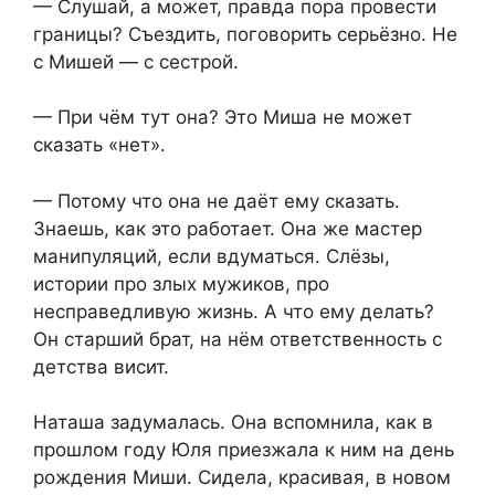
— Слушай, а может, правда пора провести
границы? Съездить, поговорить серьёзно. Не
с Мишей — с сестрой.
— При чём тут она? Это Миша не может
сказать «нет».
— Потому что она не даёт ему сказать.
Знаешь, как это работает. Она же мастер
манипуляций, если вдуматься. Слёзы,
истории про злых мужиков, про
несправедливую жизнь. А что ему делать?
Он старший брат, на нём ответственность с
детства висит.
Наташа задумалась. Она вспомнила, как в
прошлом году Юля приезжала к ним на день
рождения Миши. Сидела, красивая, в новом