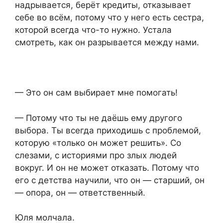
надрывается, берёт кредиты, отказывает
себе во всём, потому что у него есть сестра,
которой всегда что-то нужно. Устала
смотреть, как он разрывается между нами.
— Это он сам выбирает мне помогать!
— Потому что ты не даёшь ему другого
выбора. Ты всегда приходишь с проблемой,
которую «только он может решить». Со
слезами, с историями про злых людей
вокруг. И он не может отказать. Потому что
его с детства научили, что он — старший, он
— опора, он — ответственный.
Юля молчала.