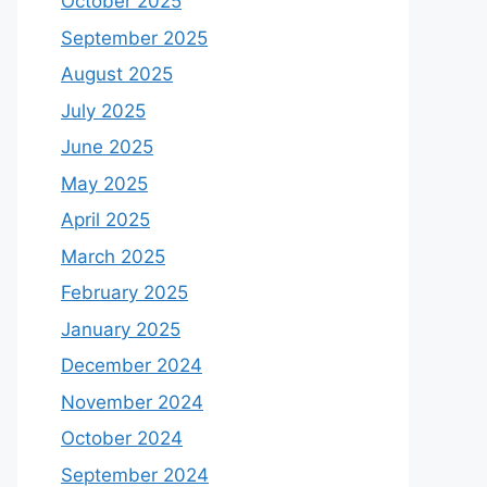
October 2025
September 2025
August 2025
July 2025
June 2025
May 2025
April 2025
March 2025
February 2025
January 2025
December 2024
November 2024
October 2024
September 2024