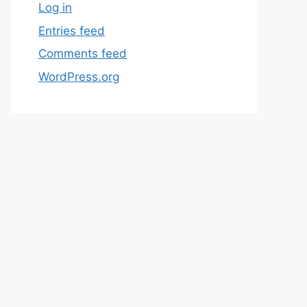
Log in
Entries feed
Comments feed
WordPress.org