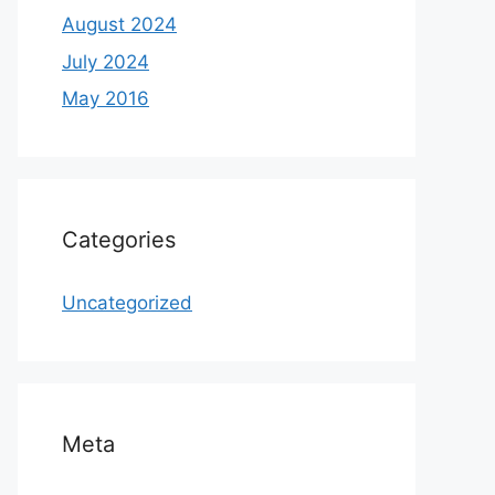
August 2024
July 2024
May 2016
Categories
Uncategorized
Meta