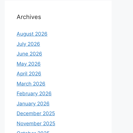
Archives
August 2026
July 2026
June 2026
May 2026
April 2026
March 2026
February 2026
January 2026
December 2025
November 2025