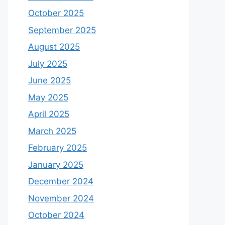
October 2025
September 2025
August 2025
July 2025
June 2025
May 2025
April 2025
March 2025
February 2025
January 2025
December 2024
November 2024
October 2024