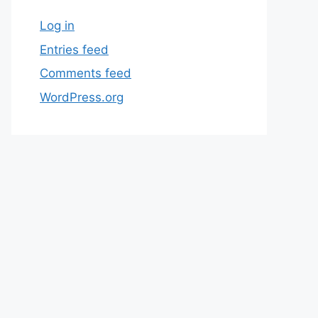
Log in
Entries feed
Comments feed
WordPress.org