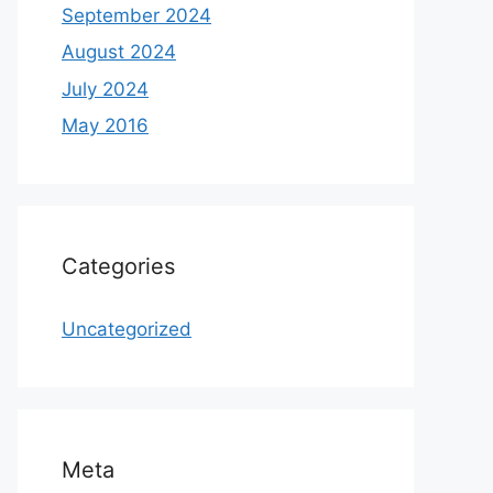
September 2024
August 2024
July 2024
May 2016
Categories
Uncategorized
Meta