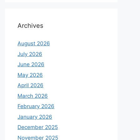
Archives
August 2026
July 2026
June 2026
May 2026
April 2026
March 2026
February 2026
January 2026
December 2025
November 2025