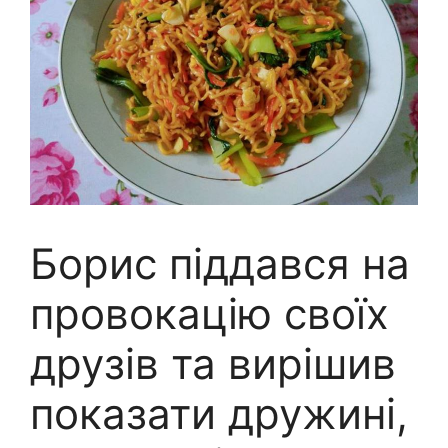
Борис піддався на
провокацію своїх
друзів та вирішив
показати дружині,