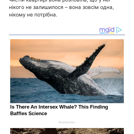
нікого не залишилося – вона зовсім одна,
нікому не потрібна.