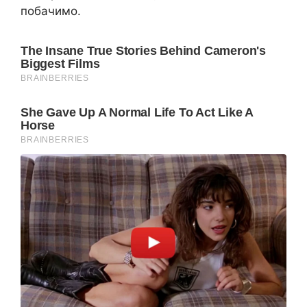
побачимо.