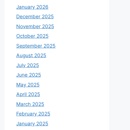
January 2026
December 2025
November 2025
October 2025
September 2025
August 2025
July 2025
June 2025
May 2025
April 2025
March 2025
February 2025
January 2025