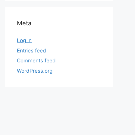
Meta
Log in
Entries feed
Comments feed
WordPress.org