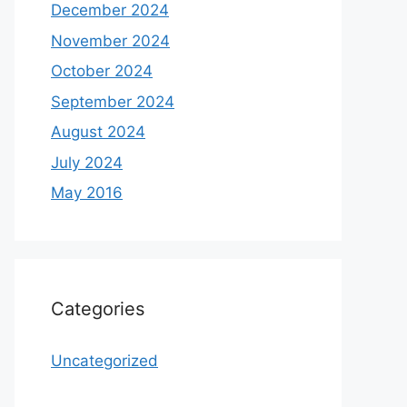
December 2024
November 2024
October 2024
September 2024
August 2024
July 2024
May 2016
Categories
Uncategorized