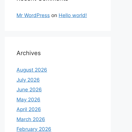
Mr WordPress
on
Hello world!
Archives
August 2026
July 2026
June 2026
May 2026
April 2026
March 2026
February 2026