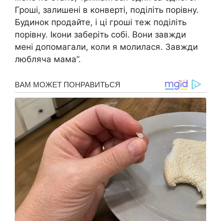
Гроші, залишені в конверті, поділіть порівну.
Будинок продайте, і ці гроші теж поділіть
порівну. Ікони заберіть собі. Вони завжди
мені допомагали, коли я молилася. Завжди
любляча мама”.