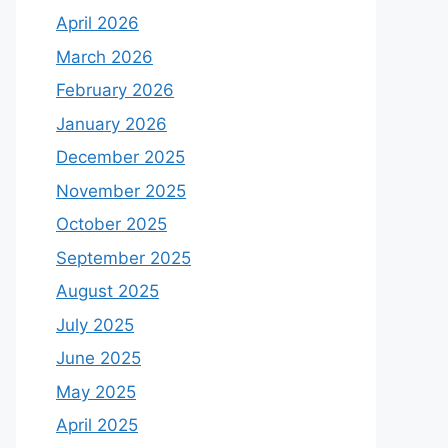
April 2026
March 2026
February 2026
January 2026
December 2025
November 2025
October 2025
September 2025
August 2025
July 2025
June 2025
May 2025
April 2025