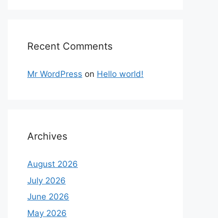
Recent Comments
Mr WordPress
on
Hello world!
Archives
August 2026
July 2026
June 2026
May 2026