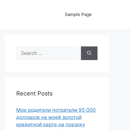
Sample Page
Search
for:
Recent Posts
Мои родители потратили 95 000
долларов на моей золотой
кредитной карте на поездку