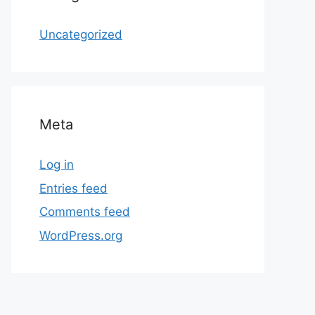
Uncategorized
Meta
Log in
Entries feed
Comments feed
WordPress.org