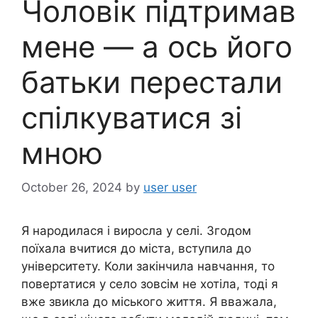
Чоловік підтримав
мене — а ось його
батьки перестали
спілкуватися зі
мною
October 26, 2024
by
user user
Я народилася і виросла у селі. Згодом
поїхала вчитися до міста, вступила до
університету. Коли закінчила навчання, то
повертатися у село зовсім не хотіла, тоді я
вже звикла до міського життя. Я вважала,