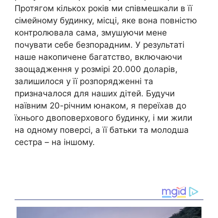
Протягом кількох років ми співмешкали в її
сімейному будинку, місці, яке вона повністю
контролювала сама, змушуючи мене
почувати себе безпорадним. У результаті
наше накопичене багатство, включаючи
заощадження у розмірі 20.000 доларів,
залишилося у її розпорядженні та
призначалося для наших дітей. Будучи
наївним 20-річним юнаком, я переїхав до
їхнього двоповерхового будинку, і ми жили
на одному поверсі, а її батьки та молодша
сестра – на іншому.