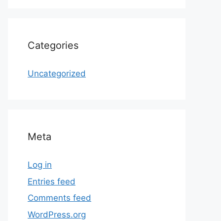
Categories
Uncategorized
Meta
Log in
Entries feed
Comments feed
WordPress.org