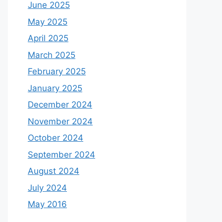
June 2025
May 2025
April 2025
March 2025
February 2025
January 2025
December 2024
November 2024
October 2024
September 2024
August 2024
July 2024
May 2016