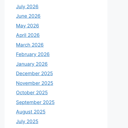
July 2026
June 2026
May 2026
April 2026
March 2026
February 2026
January 2026
December 2025
November 2025
October 2025
September 2025
August 2025
July 2025