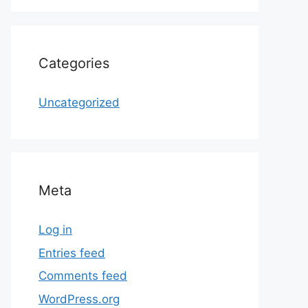
Categories
Uncategorized
Meta
Log in
Entries feed
Comments feed
WordPress.org