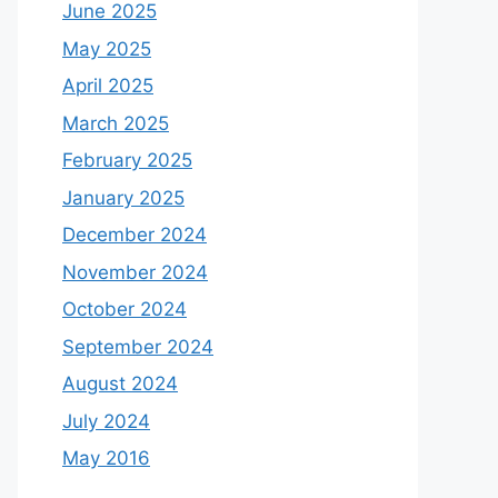
June 2025
May 2025
April 2025
March 2025
February 2025
January 2025
December 2024
November 2024
October 2024
September 2024
August 2024
July 2024
May 2016