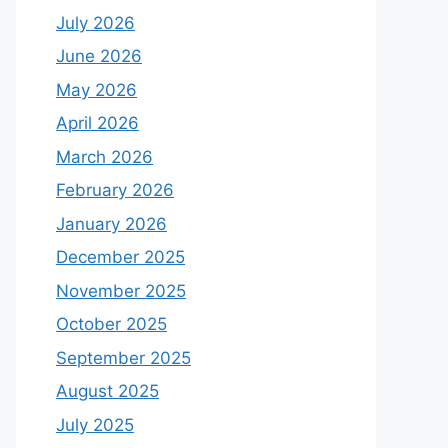
July 2026
June 2026
May 2026
April 2026
March 2026
February 2026
January 2026
December 2025
November 2025
October 2025
September 2025
August 2025
July 2025