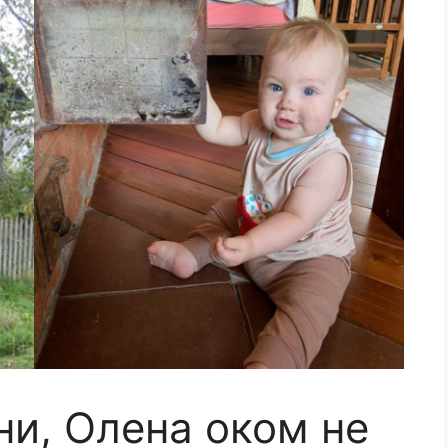
ини, Олена оком не