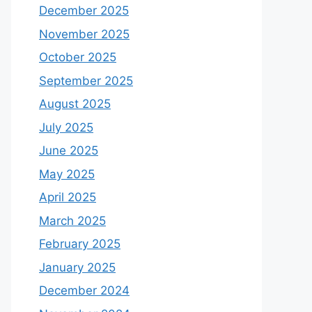
December 2025
November 2025
October 2025
September 2025
August 2025
July 2025
June 2025
May 2025
April 2025
March 2025
February 2025
January 2025
December 2024