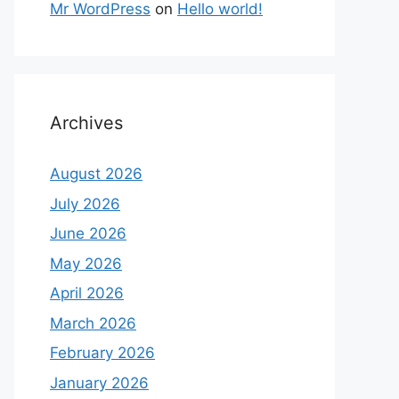
Mr WordPress
on
Hello world!
Archives
August 2026
July 2026
June 2026
May 2026
April 2026
March 2026
February 2026
January 2026