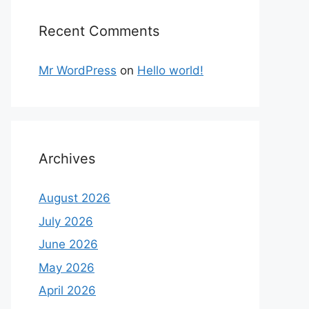
Recent Comments
Mr WordPress
on
Hello world!
Archives
August 2026
July 2026
June 2026
May 2026
April 2026