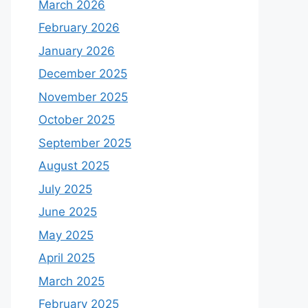
March 2026
February 2026
January 2026
December 2025
November 2025
October 2025
September 2025
August 2025
July 2025
June 2025
May 2025
April 2025
March 2025
February 2025