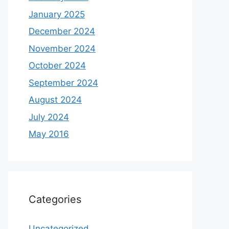
January 2025
December 2024
November 2024
October 2024
September 2024
August 2024
July 2024
May 2016
Categories
Uncategorized