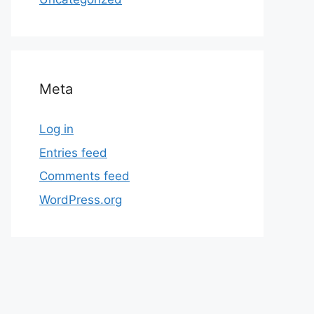
Meta
Log in
Entries feed
Comments feed
WordPress.org