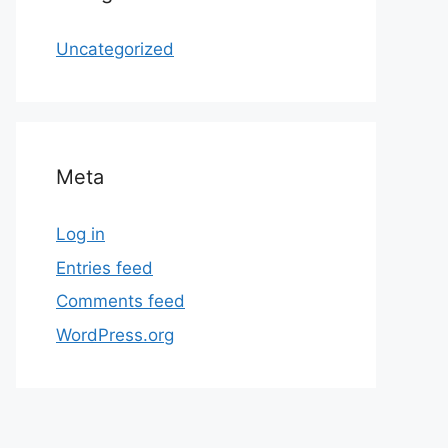
Uncategorized
Meta
Log in
Entries feed
Comments feed
WordPress.org