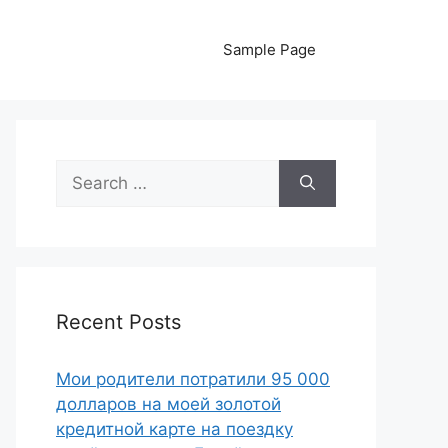
Sample Page
Search
for:
Recent Posts
Мои родители потратили 95 000
долларов на моей золотой
кредитной карте на поездку