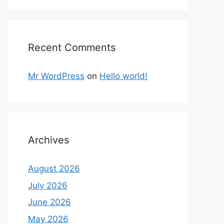
Recent Comments
Mr WordPress
on
Hello world!
Archives
August 2026
July 2026
June 2026
May 2026