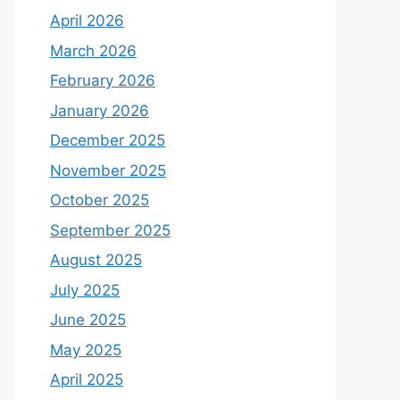
April 2026
March 2026
February 2026
January 2026
December 2025
November 2025
October 2025
September 2025
August 2025
July 2025
June 2025
May 2025
April 2025