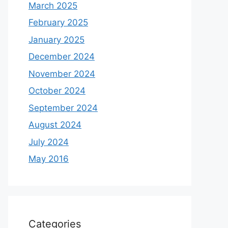
March 2025
February 2025
January 2025
December 2024
November 2024
October 2024
September 2024
August 2024
July 2024
May 2016
Categories