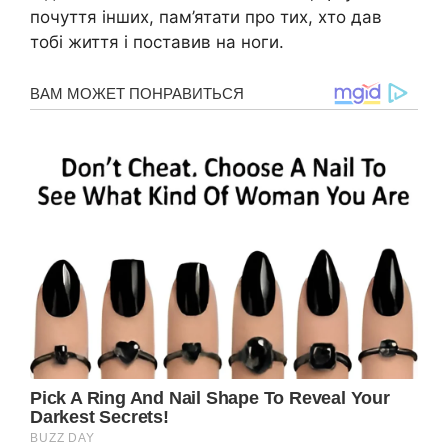
почуття інших, пам’ятати про тих, хто дав
тобі життя і поставив на ноги.