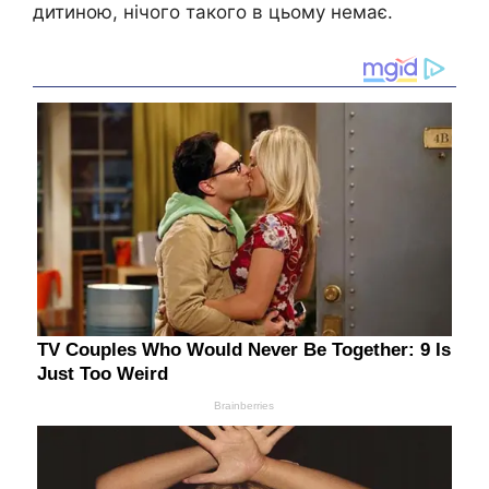
дитиною, нічого такого в цьому немає.