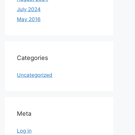
July 2024
May 2016
Categories
Uncategorized
Meta
Log in