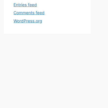
Entries feed
Comments feed
WordPress.org