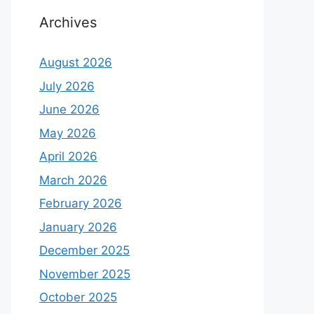
Archives
August 2026
July 2026
June 2026
May 2026
April 2026
March 2026
February 2026
January 2026
December 2025
November 2025
October 2025