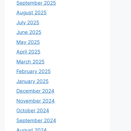
September 2025
August 2025
July 2025
June 2025
May 2025
April 2025
March 2025
February 2025
January 2025
December 2024
November 2024
October 2024
September 2024
August 2024