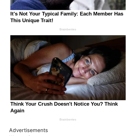
Advertisements