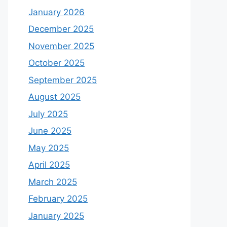
January 2026
December 2025
November 2025
October 2025
September 2025
August 2025
July 2025
June 2025
May 2025
April 2025
March 2025
February 2025
January 2025