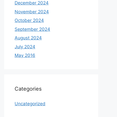
December 2024
November 2024
October 2024
September 2024
August 2024
July 2024
May 2016
Categories
Uncategorized