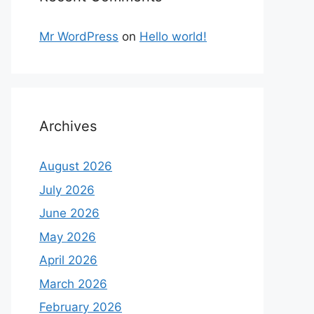
Mr WordPress
on
Hello world!
Archives
August 2026
July 2026
June 2026
May 2026
April 2026
March 2026
February 2026