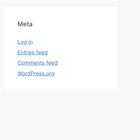
Meta
Log in
Entries feed
Comments feed
WordPress.org