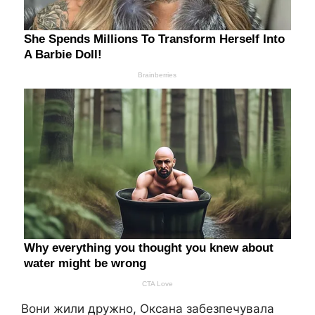
Вони жили дружно, Оксана забезпечувала